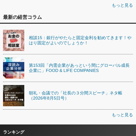
もっと見る
最新の経営コラム
相談15：銀行がやたらと固定金利を勧めてきます！や
はり固定がよいのでしょうか！
第153回「内需企業があっという間にグローバル成長
企業に」FOOD & LIFE COMPANIES
朝礼・会議での「社長の３分間スピーチ」ネタ帳
（2026年8月5日号）
もっと見る
ランキング