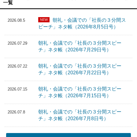
一覧
朝礼・会議での「社長の３分間ス
NEW
2026.08.5
ピーチ」ネタ帳（2026年8月5日号）
朝礼・会議での「社長の３分間スピー
2026.07.29
チ」ネタ帳（2026年7月29日号）
朝礼・会議での「社長の３分間スピー
2026.07.22
チ」ネタ帳（2026年7月22日号）
朝礼・会議での「社長の３分間スピー
2026.07.15
チ」ネタ帳（2026年7月15日号）
朝礼・会議での「社長の３分間スピー
2026.07.8
チ」ネタ帳（2026年7月8日号）