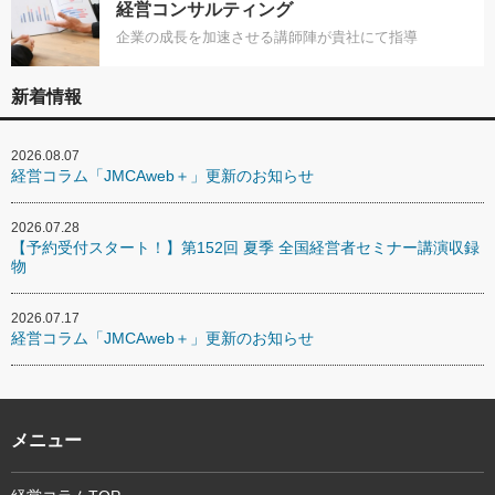
経営コンサルティング
企業の成長を加速させる講師陣が貴社にて指導
新着情報
2026.08.07
経営コラム「JMCAweb＋」更新のお知らせ
2026.07.28
【予約受付スタート！】第152回 夏季 全国経営者セミナー講演収録
物
2026.07.17
経営コラム「JMCAweb＋」更新のお知らせ
メニュー