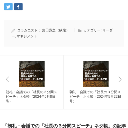
コラムニスト：
角田識之（臥龍）
カテゴリー:
リーダ
ー
,
マネジメント
朝礼・会議での「社長の３分間ス
朝礼・会議での「社長の３分間ス
ピーチ」ネタ帳（2024年5月8日
ピーチ」ネタ帳（2024年5月22日
号）
号）
「朝礼・会議での「社長の３分間スピーチ」ネタ帳」の記事