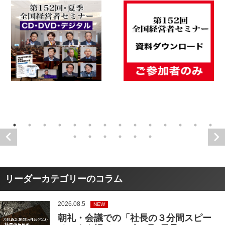
リーダーカテゴリーのコラム
2026.08.5
NEW
朝礼・会議での「社長の３分間スピー