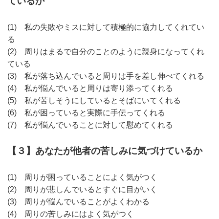
ているか
(1) 私の失敗やミスに対して積極的に協力してくれてい
る
(2) 周りはまるで自分のことのように親身になってくれ
ている
(3) 私が落ち込んでいると周りは手を差し伸べてくれる
(4) 私が悩んでいると周りは寄り添ってくれる
(5) 私が苦しそうにしているとそばにいてくれる
(6) 私が困っていると実際に手伝ってくれる
(7) 私が悩んでいることに対して慰めてくれる
【３】あなたが他者の苦しみに気づけているか
(1) 周りが困っていることによく気がつく
(2) 周りが悲しんでいるとすぐに目がいく
(3) 周りが悩んでいることがよくわかる
(4) 周りの苦しみにはよく気がつく