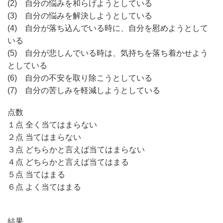
(2) 自分の悩みを和らげようとしている
(3) 自分の悩みを解決しようとしている
(4) 自分が落ち込んでいる時に、自分を慰めようとして
いる
(5) 自分が悲しんでいる時は、気持ちを落ち着かせよう
としている
(6) 自分の不安を取り除こうとしている
(7) 自分の苦しみを軽減しようとしている
点数
１点 全く当てはまらない
２点 当てはまらない
３点 どちらかと言えば当てはまらない
４点 どちらかと言えば当てはまる
５点 当てはまる
６点 よく当てはまる
結果