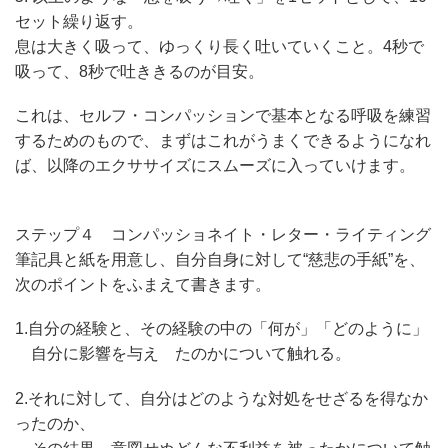
セット繰り返す。
息は大きく吸って、ゆっくり長く吐いていくこと。4秒で
吸って、8秒で吐ききるのが目安。
これは、セルフ・コンパッションで基本となる呼吸を練習
するためのもので、まずはこれがうまくできるようになれ
ば、以降のエクササイズにスムーズに入っていけます。
ステップ４ コンパッショネイト・レター・ライティング
筆記具と紙を用意し、自分自身に対して“慈悲の手紙”を、
次のポイントをふまえて書きます。
1.自分の経験と、その経験の中の「何が」「どのように」
自分に影響を与え たのかについて触れる。
2.それに対して、自分はどのような対処をせざるを得なか
ったのか、