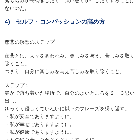
落ち込みが長続きしたり、強い怒りが生じたりすることは
ないのだ。
4) セルフ・コンパッションの高め方
慈悲の瞑想のステップ
慈悲とは、人々をあわれみ、楽しみを与え、苦しみを取り
除くこと。
つまり、自分に楽しみを与え苦しみを取り除くこと。
ステップ１
静かで落ち着いた場所で、自分のよいところを２，３思い
出し、
ゆっくり優しくていねいに以下のフレーズを繰り返す。
・私が安全でありますように。
・私が幸せでありますように。
・私が健康でありますように。
・私の悩み苦しみがなくなりますように。