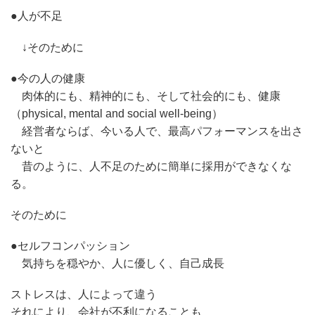
●人が不足
↓そのために
●今の人の健康
肉体的にも、精神的にも、そして社会的にも、健康
（physical, mental and social well-being）
経営者ならば、今いる人で、最高パフォーマンスを出さ
ないと
昔のように、人不足のために簡単に採用ができなくな
る。
そのために
●セルフコンパッション
気持ちを穏やか、人に優しく、自己成長
ストレスは、人によって違う
それにより、会社が不利になることも