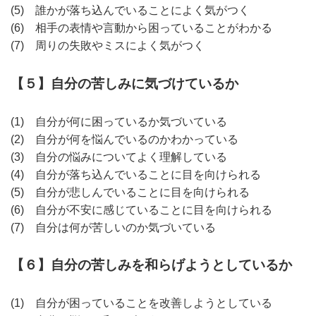
(5) 誰かが落ち込んでいることによく気がつく
(6) 相手の表情や言動から困っていることがわかる
(7) 周りの失敗やミスによく気がつく
【５】自分の苦しみに気づけているか
(1) 自分が何に困っているか気づいている
(2) 自分が何を悩んでいるのかわかっている
(3) 自分の悩みについてよく理解している
(4) 自分が落ち込んでいることに目を向けられる
(5) 自分が悲しんでいることに目を向けられる
(6) 自分が不安に感じていることに目を向けられる
(7) 自分は何が苦しいのか気づいている
【６】自分の苦しみを和らげようとしているか
(1) 自分が困っていることを改善しようとしている