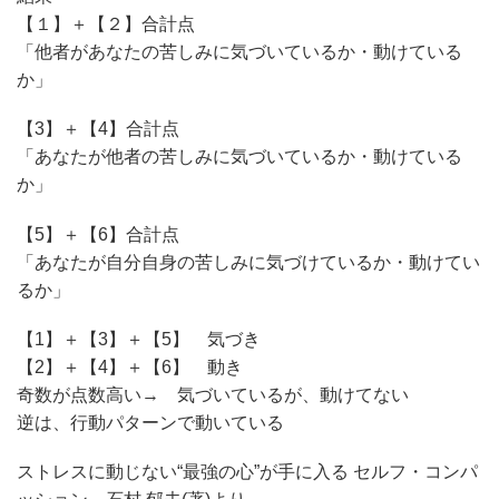
【１】＋【２】合計点
「他者があなたの苦しみに気づいているか・動けている
か」
【3】＋【4】合計点
「あなたが他者の苦しみに気づいているか・動けている
か」
【5】＋【6】合計点
「あなたが自分自身の苦しみに気づけているか・動けてい
るか」
【1】＋【3】＋【5】 気づき
【2】＋【4】＋【6】 動き
奇数が点数高い→ 気づいているが、動けてない
逆は、行動パターンで動いている
ストレスに動じない“最強の心”が手に入る セルフ・コンパ