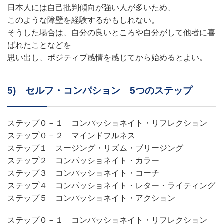
日本人には自己批判傾向が強い人が多いため、
このような障壁を経験するかもしれない。
そうした場合は、自分の良いところや自分がして他者に喜
ばれたことなどを
思い出し、ポジティブ感情を感じてから始めるとよい。
5) セルフ・コンパション 5つのステップ
ステップ０－１ コンパッショネイト・リフレクション
ステップ０－２ マインドフルネス
ステップ１ スージング・リズム・ブリージング
ステップ２ コンパッショネイト・カラー
ステップ３ コンパッショネイト・コーチ
ステップ４ コンパッショネイト・レター・ライティング
ステップ５ コンパッショネイト・アクション
ステップ０－１ コンパッショネイト・リフレクション