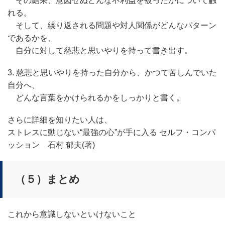
その結果、意図せぬどんな不利益を被ったかについて触
れる。
そして、繰り返される問題や対人関係がどんなパターン
であるかを、
自分に対して慈悲と思いやりを持って書き出す。
3. 慈悲と思いやりを持った自分から、かつて苦しんでいた
自分へ、
どんな言葉をかけられるかをしっかりと書く。
さらに詳細を知りたい人は、
ストレスに動じない“最強の心”が手に入る セルフ・コンパ
ッション 石村 郁夫(著)
（５）まとめ
これから意識しないといけないこと