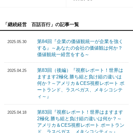
「継続経営 百話百行」の記事一覧
第84回『企業の価値観統一が企業を強く
2025.05.30
する』～あなたの会社の価値観は何か？
価値観統一経営をする～
第83回（後編）『視察レポート！世界は
2025.04.25
ますます2極化 勝ち組と負け組の違いは
何か？～アメリカ＆CES視察レポート ポ
ートランド、ラスベガス、メキシコシテ
ィ～』
第83回『視察レポート！世界はますます
2025.04.18
2極化 勝ち組と負け組の違いは何か？～
アメリカ＆CES視察レポート ポートラン
ド、ラスベガス、メキシコシティ～』