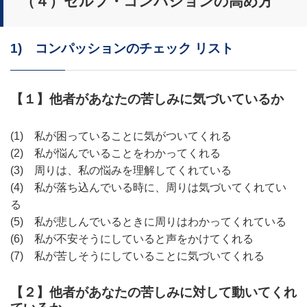
（４）セルフ・コンパションの高め方
1) コンパッションのチェック リスト
【１】他者があなたの苦しみに気づいているか
(1) 私が困っていることに気がついてくれる
(2) 私が悩んでいることをわかってくれる
(3) 周りは、私の悩みを理解してくれている
(4) 私が落ち込んでいる時に、周りは気づいてくれてい
る
(5) 私が悲しんでいるときに周りはわかってくれている
(6) 私が不安そうにしていると声をかけてくれる
(7) 私が苦しそうにしていることに気づいてくれる
【２】他者があなたの苦しみに対して動いてくれ