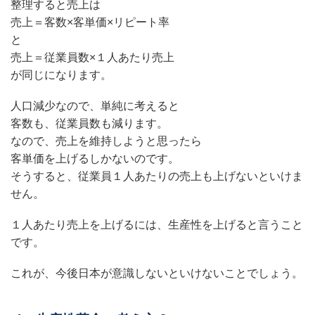
整理すると売上は
売上＝客数×客単価×リピート率
と
売上＝従業員数×１人あたり売上
が同じになります。
人口減少なので、単純に考えると
客数も、従業員数も減ります。
なので、売上を維持しようと思ったら
客単価を上げるしかないのです。
そうすると、従業員１人あたりの売上も上げないといけま
せん。
１人あたり売上を上げるには、生産性を上げると言うこと
です。
これが、今後日本が意識しないといけないことでしょう。