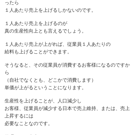
ったら
１人あたり売上を上げるしかないのです。
１人あたり売上を上げるのが
真の生産性向上とも言えるでしょう。
１人あたり売上が上がれば、従業員１人あたりの
給料も上げることができます。
そうなると、その従業員が消費するお客様になるのですか
ら
（自社でなくとも、どこかで消費します）
単価が上がるということになります。
生産性を上げることが、人口減少し
お客様、従業員が減少する日本で売上維持、または、売上
上昇するには
必要なことなのです。