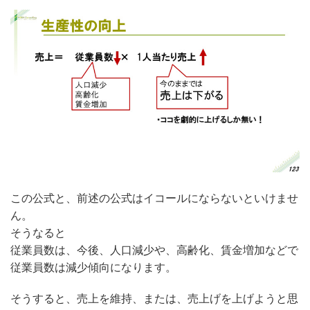
この公式と、前述の公式はイコールにならないといけませ
ん。
そうなると
従業員数は、今後、人口減少や、高齢化、賃金増加などで
従業員数は減少傾向になります。
そうすると、売上を維持、または、売上げを上げようと思