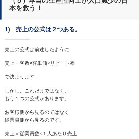
（５）本当の生産性向上が人口減少の日
本を救う！
1) 売上の公式は２つある。
売上の公式は前述したように
売上＝客数×客単価×リピート率
で決まります。
しかし、これだけではなく、
もう１つの公式があります。
お客様側から見るのではなく
従業員側から見るのです。
売上＝従業員数×１人あたり売上