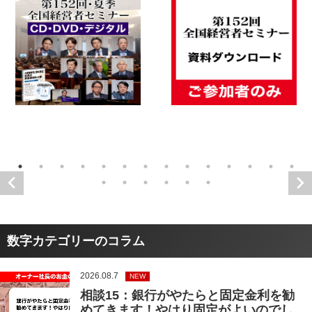
数字カテゴリーのコラム
2026.08.7
NEW
相談15：銀行がやたらと固定金利を勧
めてきます！やはり固定がよいのでし