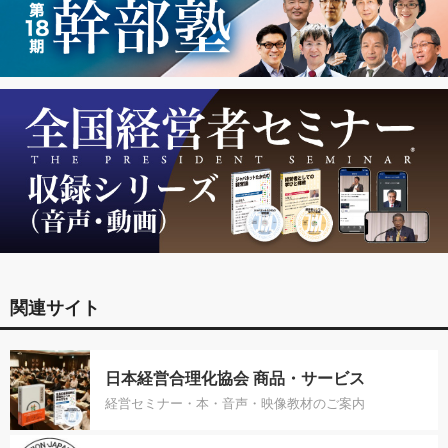
関連サイト
日本経営合理化協会 商品・サービス
経営セミナー・本・音声・映像教材のご案内