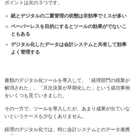
ポイントは次の３つです。
紙とデジタルの二重管理の状態は非効率でミスが多い
ペーパーレスを目的にするとツールの効果がでないこ
ともある
デジタル化したデータは会計システムと共有して効率
よく管理する
書類のデジタル化ツールを導入して、「経理部門の残業が
解消された」、「月次決算が早期化した」という成功事例
をいくつも見ていきました。
その一方で、ツールを導入したが、あまり成果が出ていな
いというケースも少なくありません。
経理のデジタル化では、特に会計システムとのデータ連携