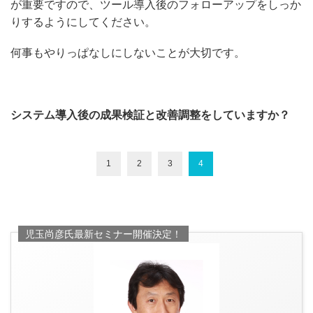
が重要ですので、ツール導入後のフォローアップをしっか
りするようにしてください。
何事もやりっぱなしにしないことが大切です。
システム導入後の成果検証と改善調整をしていますか？
1
2
3
4
児玉尚彦氏最新セミナー開催決定！