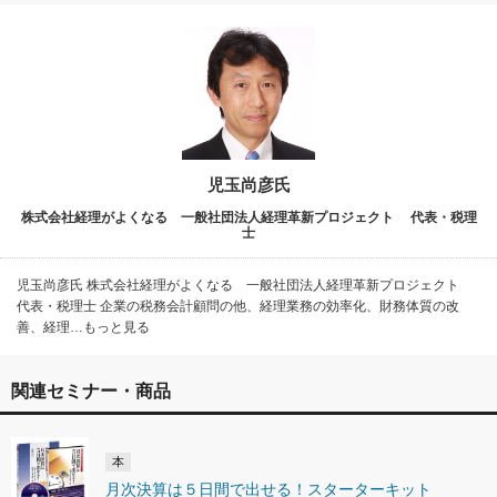
児玉尚彦氏
株式会社経理がよくなる 一般社団法人経理革新プロジェクト 代表・税理
士
児玉尚彦氏 株式会社経理がよくなる 一般社団法人経理革新プロジェクト
代表・税理士 企業の税務会計顧問の他、経理業務の効率化、財務体質の改
善、経理…もっと見る
関連セミナー・商品
本
月次決算は５日間で出せる！スターターキット