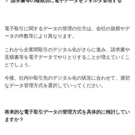
請求書等の種類別に電子データをフォルダ管理する
電子取引に関するデータの管理の仕方は、会社の規模やデ
ータの件数等により異なります。
これから企業間取引のデジタル化がさらに進み、請求書や
見積書等を電子データでやりとりすることが増えていくこ
とでしょう。
今後、社内や取引先のデジタル化の状況に合わせて、適切
なデータ管理方式を選択していってください。
将来的な電子取引データの管理方式を具体的に検討してい
ますか？