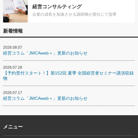
経営コンサルティング
企業の成長を加速させる講師陣が貴社にて指導
新着情報
2026.08.07
経営コラム「JMCAweb＋」更新のお知らせ
2026.07.28
【予約受付スタート！】第152回 夏季 全国経営者セミナー講演収録
物
2026.07.17
経営コラム「JMCAweb＋」更新のお知らせ
メニュー