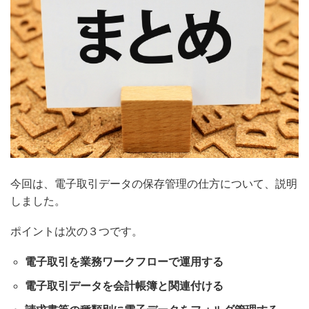
今回は、電子取引データの保存管理の仕方について、説明
しました。
ポイントは次の３つです。
電子取引を業務ワークフローで運用する
電子取引データを会計帳簿と関連付ける