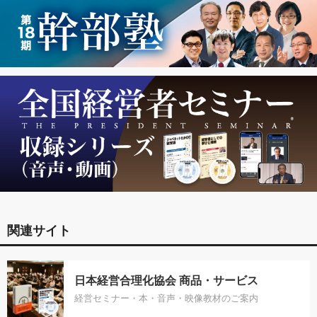
関連サイト
日本経営合理化協会 商品・サービス
経営セミナー・本・音声・映像教材のご案内