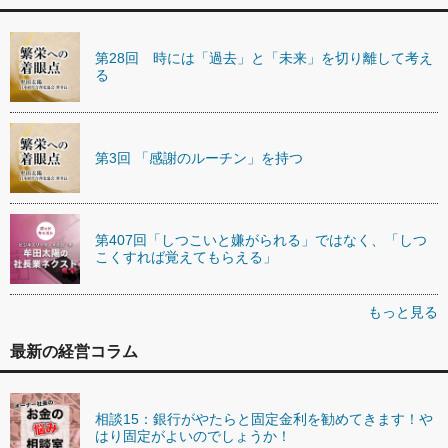
第28回 時には「過去」と「未来」を切り離して考え
る
第3回 「感謝のルーチン」を持つ
第407回「しつこいと嫌がられる」ではなく、「しつ
こくすれば覚えてもらえる」
もっと見る
最新の経営コラム
相談15：銀行がやたらと固定金利を勧めてきます！や
はり固定がよいのでしょうか！