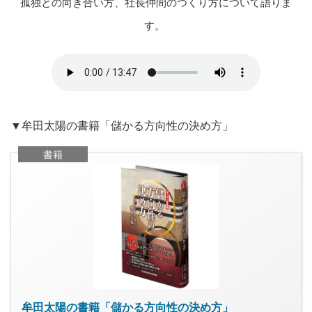
孤独との向き合い方、社長仲間のつくり方について語りま
す。
▼牟田太陽の書籍「儲かる方向性の決め方」
書籍
牟田太陽の書籍「儲かる方向性の決め方」