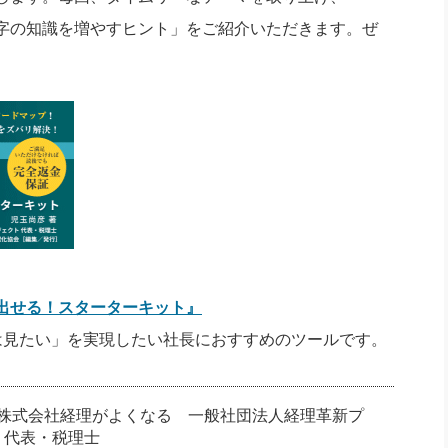
字の知識を増やすヒント」をご紹介いただきます。ぜ
出せる！スターターキット』
は見たい」を実現したい社長におすすめのツールです。
/ 株式会社経理がよくなる 一般社団法人経理革新プ
 代表・税理士