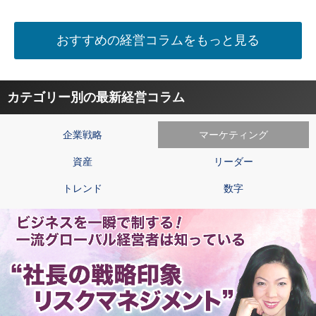
おすすめの経営コラムをもっと見る
カテゴリー別の最新経営コラム
企業戦略
マーケティング
資産
リーダー
トレンド
数字