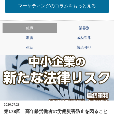
マーケティングのコラムをもっと見る
組織
業界別
教育
成功哲学
生活
協会便り
2026.07.28
第178回 高年齢労働者の労働災害防止を図ること