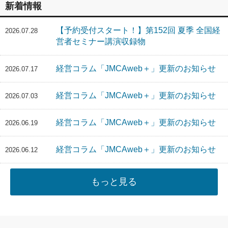
新着情報
【予約受付スタート！】第152回 夏季 全国経
2026.07.28
営者セミナー講演収録物
経営コラム「JMCAweb＋」更新のお知らせ
2026.07.17
経営コラム「JMCAweb＋」更新のお知らせ
2026.07.03
経営コラム「JMCAweb＋」更新のお知らせ
2026.06.19
経営コラム「JMCAweb＋」更新のお知らせ
2026.06.12
もっと見る