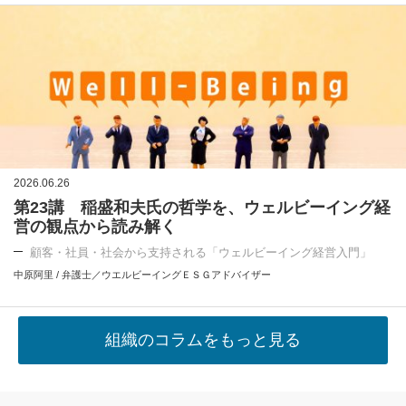
2026.06.26
第23講 稲盛和夫氏の哲学を、ウェルビーイング経
営の観点から読み解く
顧客・社員・社会から支持される「ウェルビーイング経営入門」
中原阿里 / 弁護士／ウエルビーイングＥＳＧアドバイザー
組織のコラムをもっと見る