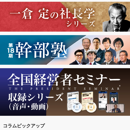
コラムピックアップ