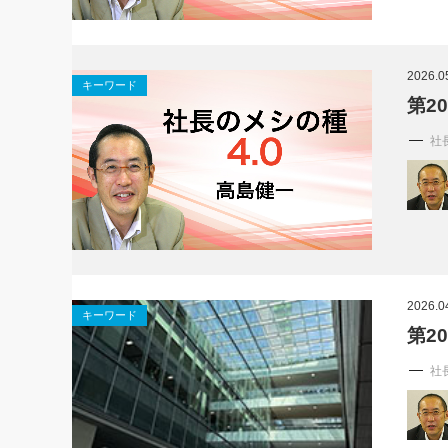
2026.0
キーワード
第2
社
2026.0
キーワード
第2
社