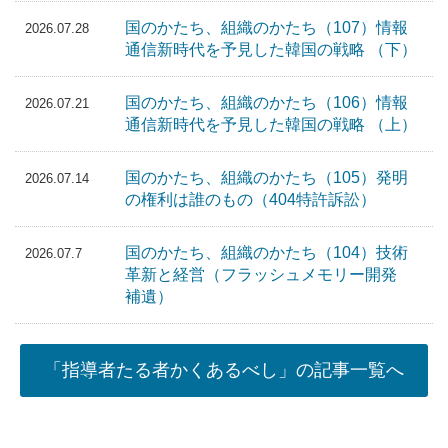
国のかたち、組織のかたち（107）情報
2026.07.28
通信新時代を予見した韓国の戦略 （下）
国のかたち、組織のかたち（106）情報
2026.07.21
通信新時代を予見した韓国の戦略 （上）
国のかたち、組織のかたち（105）発明
2026.07.14
の権利は誰のもの（404特許訴訟）
国のかたち、組織のかたち（104）技術
2026.07.7
革新と経営（フラッシュメモリー開発
補遺）
「指導者たる者かくあるべし」の記事一覧へ