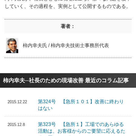
していく、その過程を、実例として公開するものである。
著者：
柿内幸夫氏 / 柿内幸夫技術士事務所代表
柿内幸夫─社長のための現場改善 最近のコラム記事
第324号 【急所１０１】改善に終わり
2015.12.22
はない
第323号 【急所１】工場でのあらゆる
2015.12.8
活動は、お客様からのご要望に応えるた