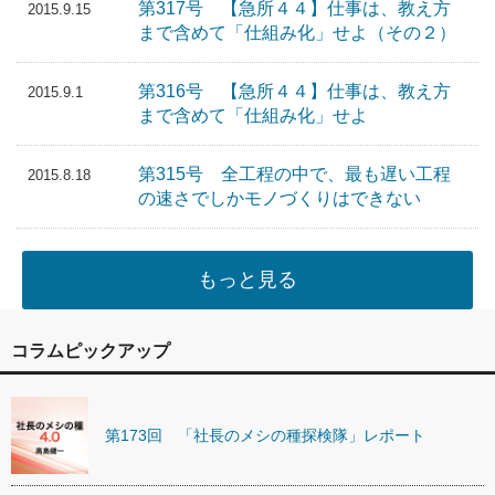
第317号 【急所４４】仕事は、教え方
2015.9.15
まで含めて「仕組み化」せよ（その２）
第316号 【急所４４】仕事は、教え方
2015.9.1
まで含めて「仕組み化」せよ
第315号 全工程の中で、最も遅い工程
2015.8.18
の速さでしかモノづくりはできない
もっと見る
コラムピックアップ
第173回 「社長のメシの種探検隊」レポート