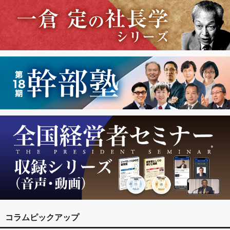
コラムピックアップ