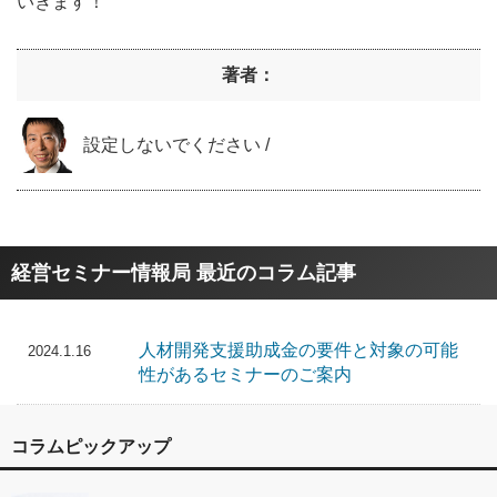
いきます！
著者：
設定しないでください /
経営セミナー情報局 最近のコラム記事
人材開発支援助成金の要件と対象の可能
2024.1.16
性があるセミナーのご案内
コラムピックアップ