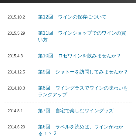
第12回 ワインの保存について
2015.10.2
第11回 ワインショップでのワインの買
2015.5.29
い方
第10回 ロゼワインを飲みませんか？
2015.4.3
第9回 シャトーを訪問してみませんか？
2014.12.5
第8回 ワイングラスでワインの味わいを
2014.10.3
ランクアップ
第7回 自宅で楽しむワイングッズ
2014.8.1
第6回 ラベルを読めば、ワインがわか
2014.6.20
る！？ 2