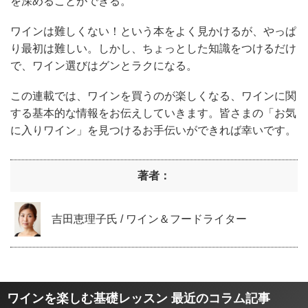
を深めることができる。
ワインは難しくない！という本をよく見かけるが、やっぱ
り最初は難しい。しかし、ちょっとした知識をつけるだけ
で、ワイン選びはグンとラクになる。
この連載では、ワインを買うのが楽しくなる、ワインに関
する基本的な情報をお伝えしていきます。皆さまの「お気
に入りワイン」を見つけるお手伝いができれば幸いです。
著者：
吉田恵理子氏 / ワイン＆フードライター
ワインを楽しむ基礎レッスン 最近のコラム記事