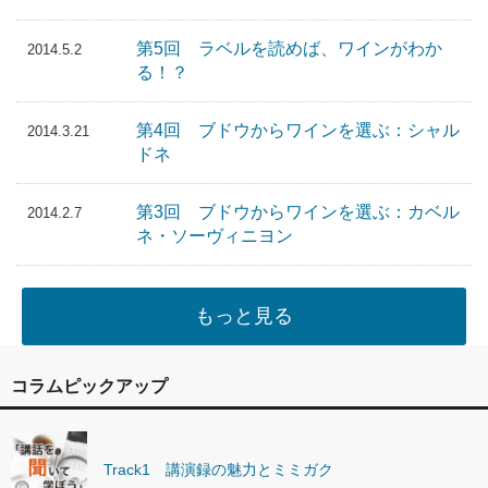
第5回 ラベルを読めば、ワインがわか
2014.5.2
る！？
第4回 ブドウからワインを選ぶ：シャル
2014.3.21
ドネ
第3回 ブドウからワインを選ぶ：カベル
2014.2.7
ネ・ソーヴィニヨン
もっと見る
コラムピックアップ
Track1 講演録の魅力とミミガク