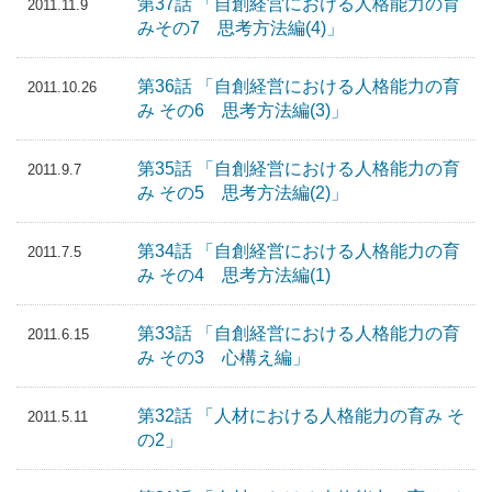
第37話 「自創経営における人格能力の育
2011.11.9
みその7 思考方法編(4)」
第36話 「自創経営における人格能力の育
2011.10.26
み その6 思考方法編(3)」
第35話 「自創経営における人格能力の育
2011.9.7
み その5 思考方法編(2)」
第34話 「自創経営における人格能力の育
2011.7.5
み その4 思考方法編(1)
第33話 「自創経営における人格能力の育
2011.6.15
み その3 心構え編」
第32話 「人材における人格能力の育み そ
2011.5.11
の2」