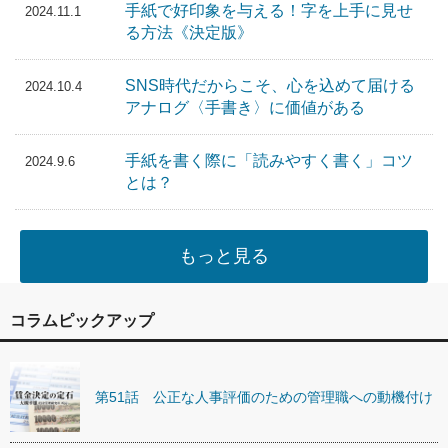
手紙で好印象を与える！字を上手に見せ
2024.11.1
る方法《決定版》
SNS時代だからこそ、心を込めて届ける
2024.10.4
アナログ〈手書き〉に価値がある
手紙を書く際に「読みやすく書く」コツ
2024.9.6
とは？
もっと見る
コラムピックアップ
第51話 公正な人事評価のための管理職への動機付け