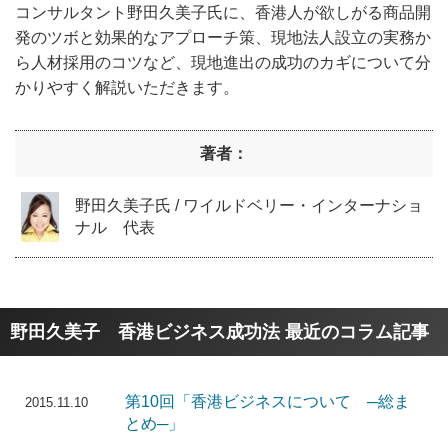
コンサルタント野田久美子氏に、香港人が欲しがる商品開
発のツボと効果的なアプローチ策、現地法人設立の実務か
ら人材採用のコツなど、現地進出の成功のカギについて分
かりやすく解説いただきます。
著者：
野田久美子氏 / ワイルドベリー・インターナショ
ナル 代表
野田久美子 香港ビジネス成功法 最近のコラム記事
第10回「香港ビジネスについて ─総ま
2015.11.10
とめ─」