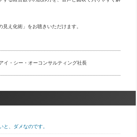
の見え化術」をお聴きいただけます。
/ アイ・シー・オーコンサルティング社長
いと、ダメなのです。