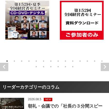
リーダーカテゴリーのコラム
2026.08.5
NEW
朝礼・会議での「社長の３分間スピー