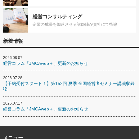
経営コンサルティング
企業の成長を加速させる講師陣が貴社にて指導
新着情報
2026.08.07
経営コラム「JMCAweb＋」更新のお知らせ
2026.07.28
【予約受付スタート！】第152回 夏季 全国経営者セミナー講演収録
物
2026.07.17
経営コラム「JMCAweb＋」更新のお知らせ
メニュー