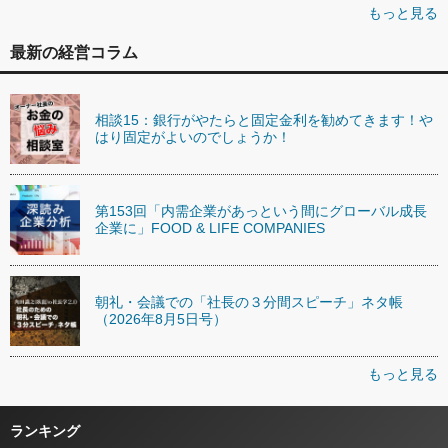
もっと見る
最新の経営コラム
相談15：銀行がやたらと固定金利を勧めてきます！や
はり固定がよいのでしょうか！
第153回「内需企業があっという間にグローバル成長
企業に」FOOD & LIFE COMPANIES
朝礼・会議での「社長の３分間スピーチ」ネタ帳
（2026年8月5日号）
もっと見る
ランキング