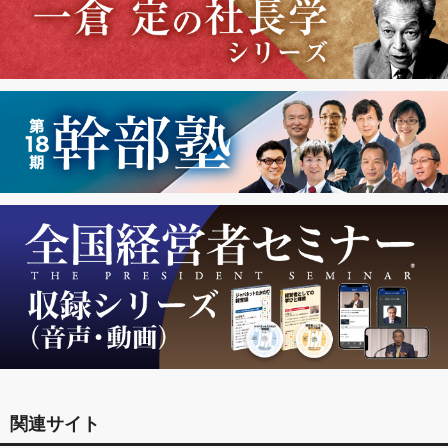
関連サイト