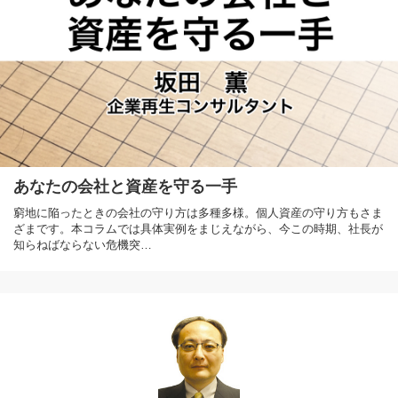
あなたの会社と資産を守る一手
窮地に陥ったときの会社の守り方は多種多様。個人資産の守り方もさま
ざまです。本コラムでは具体実例をまじえながら、今この時期、社長が
知らねばならない危機突…