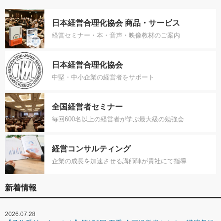
日本経営合理化協会 商品・サービス
経営セミナー・本・音声・映像教材のご案内
日本経営合理化協会
中堅・中小企業の経営者をサポート
全国経営者セミナー
毎回600名以上の経営者が学ぶ最大級の勉強会
経営コンサルティング
企業の成長を加速させる講師陣が貴社にて指導
新着情報
2026.07.28