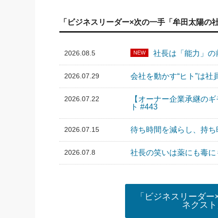
「ビジネスリーダー×次の一手「牟田太陽の
2026.08.5
社長は「能力」の前
NEW
2026.07.29
会社を動かす“ヒト”は社
2026.07.22
【オーナー企業承継のギ
ト #443
2026.07.15
待ち時間を減らし、持ち時
2026.07.8
社長の笑いは薬にも毒にも
「ビジネスリーダー
ネクスト