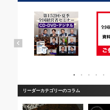
リーダーカテゴリーのコラム