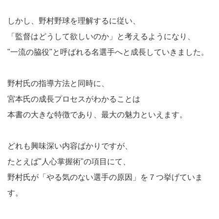
しかし、野村野球を理解するに従い、
「監督はどうして欲しいのか」と考えるようになり、
"一流の脇役"と呼ばれる名選手へと成長していきました。
野村氏の指導方法と同時に、
宮本氏の成長プロセスがわかることは
本書の大きな特徴であり、最大の魅力といえます。
どれも興味深い内容ばかりですが、
たとえば"人心掌握術"の項目にて、
野村氏が「やる気のない選手の原因」を７つ挙げていま
す。