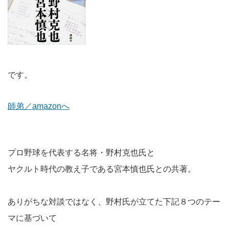
です。
師弟／amazonへ
プロ野球を代表する名将・野村克也氏と
ヤクルト時代の教え子である宮本慎也氏との共著。
ありがちな対談ではなく、野村氏が立てた下記８つのテー
マに基づいて