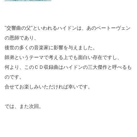
"交響曲の父"といわれるハイドンは、あのベートーヴェン
の恩師であり、
後世の多くの音楽家に影響を与えました。
師弟というテーマで考える上でも面白い存在ですし、
何より、このＣＤ収録曲はハイドンの三大傑作と呼べるも
のです。
合せてお楽しみいただければ幸いです。
では、また次回。