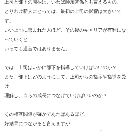
上司と部下の間柄は、いわば師弟関係とも言えるもの。
とりわけ新人にとっては、最初の上司の影響は大きいで
す。
いい上司に恵まれた人ほど、その後のキャリアが有利にな
っていくと
いっても過言ではありません。
では、上司はいかに部下を指導していけばいいのか？
また、部下はどのようにして、上司からの指示や指導を受
け、
理解し、自らの成長につなげていけばいいのか？
その相互関係が確かであればあるほど、
好結果につながると言えますが、