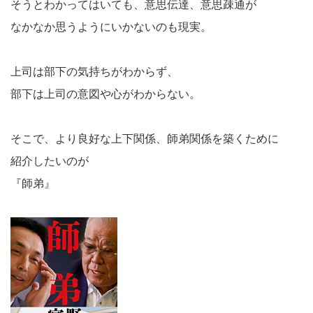
そうとわかってはいても、意思伝達、意思疎通が
なかなか思うようにいかないのも現実。
上司は部下の気持ちがわからず、
部下は上司の意図や心がわからない。
そこで、より良好な上下関係、師弟関係を築くために
紹介したいのが
『師弟』