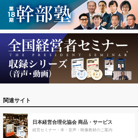
関連サイト
日本経営合理化協会 商品・サービス
経営セミナー・本・音声・映像教材のご案内