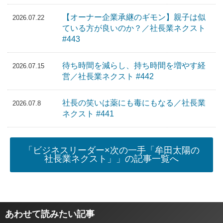
【オーナー企業承継のギモン】親子は似
2026.07.22
ている方が良いのか？／社長業ネクスト
#443
待ち時間を減らし、持ち時間を増やす経
2026.07.15
営／社長業ネクスト #442
社長の笑いは薬にも毒にもなる／社長業
2026.07.8
ネクスト #441
「ビジネスリーダー×次の一手「牟田太陽の
社長業ネクスト」」の記事一覧へ
あわせて読みたい記事