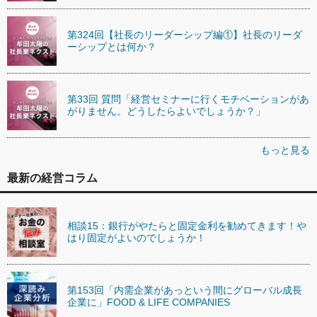
第324回【社長のリーダーシップ編①】社長のリーダ
ーシップとは何か？
第33回 質問「経営セミナーに行くモチベーションがあ
がりません。どうしたらよいでしょうか？」
もっと見る
最新の経営コラム
相談15：銀行がやたらと固定金利を勧めてきます！や
はり固定がよいのでしょうか！
第153回「内需企業があっという間にグローバル成長
企業に」FOOD & LIFE COMPANIES