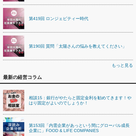
第419回 ロンジェビティー時代
第190回 質問「太陽さんの悩みを教えてください」
もっと見る
最新の経営コラム
相談15：銀行がやたらと固定金利を勧めてきます！や
はり固定がよいのでしょうか！
第153回「内需企業があっという間にグローバル成長
企業に」FOOD & LIFE COMPANIES