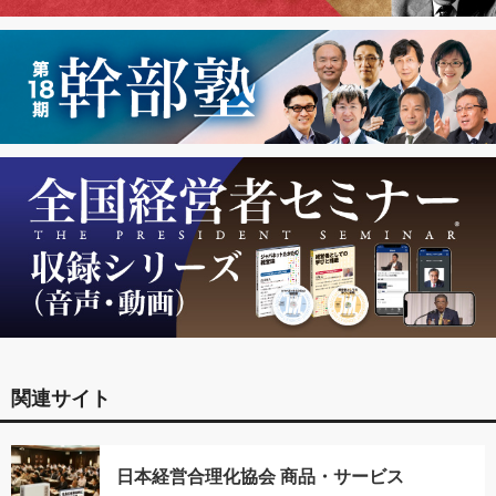
関連サイト
日本経営合理化協会 商品・サービス