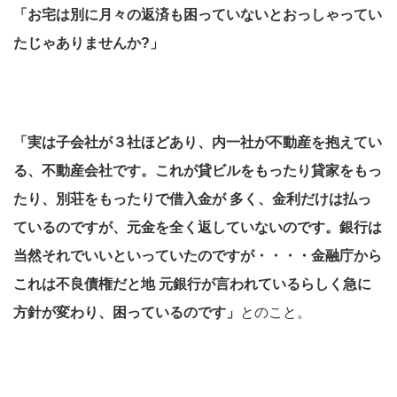
「お宅は別に月々の返済も困っていないとおっしゃってい
たじゃありませんか?」
「実は子会社が３社ほどあり、内一社が不動産を抱えてい
る、不動産会社です。これが貸ビルをもったり貸家をもっ
たり、別荘をもったりで借入金が 多く、金利だけは払っ
ているのですが、元金を全く返していないのです。銀行は
当然それでいいといっていたのですが・・・・金融庁から
これは不良債権だと地 元銀行が言われているらしく急に
方針が変わり、困っているのです」
とのこと。