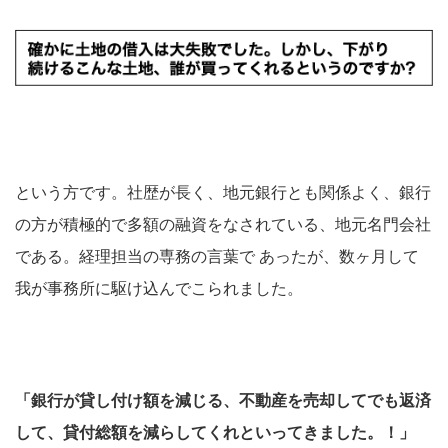
という方です。社歴が長く、地元銀行とも関係よく、銀行
の方が積極的で多額の融資をなされている、地元名門会社
である。経理担当の専務の言葉で あったが、数ヶ月して
我が事務所に駆け込んでこられました。
「銀行が貸し付け額を減じる、不動産を売却してでも返済
して、貸付総額を減らしてくれといってきました。！」