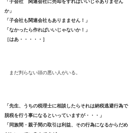
「子会社 関連会社に売却をすればいいじゃありません
か」
「子会社も関連会社もありまません！」
「なかったら作ればいいじゃないか！」
［はあ・・・・・］
まだ判らない頭の悪い人がいる。
「先生、うちの税理士に相談したらそれは納税逃避行為で
脱税を行う事になるといっていますが・・・」
「同族間・親子間の取引は利益、その行為になるからだめ