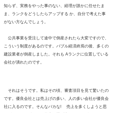
知らず、実務をやった事のない、経理が誰かに任せたま
ま、ランクをどうしたらアップする か、自分で考えた事
がない方なんでしょう。
公共事業を受注して途中で倒産されたら大変ですので、
こういう制度があるのです。バブル経済終焉の後、多くの
建設業者が倒産しました。それも Aランクに位置している
会社が潰れたのです。
それはそうです。私はその頃、審査項目を見て驚いたの
です。優良会社とは売上げの多い、人の多い会社が優良会
社に入るのです。そんなバカな! 売上を多くしようと思