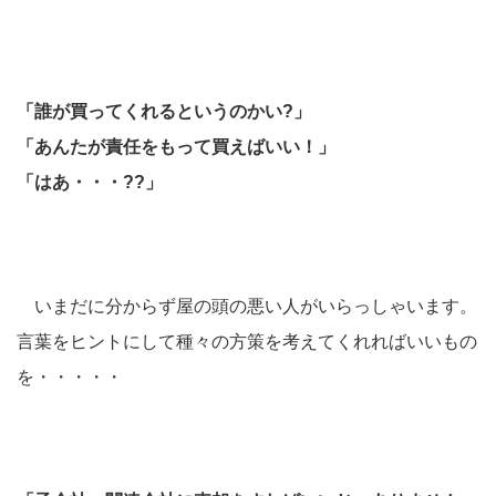
「誰が買ってくれるというのかい?」
「あんたが責任をもって買えばいい！」
「はあ・・・??」
いまだに分からず屋の頭の悪い人がいらっしゃいます。
言葉をヒントにして種々の方策を考えてくれればいいもの
を・・・・・