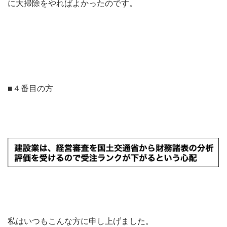
に大掃除をやればよかったのです。
■４番目の方
私はいつもこんな方に申し上げました。