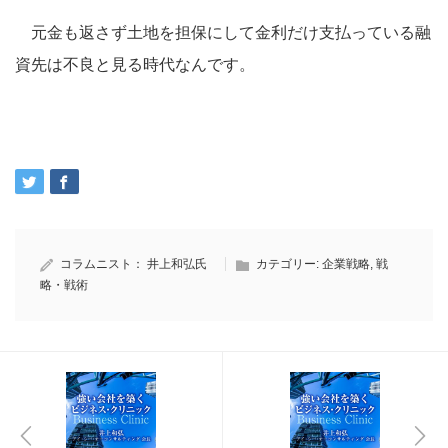
元金も返さず土地を担保にして金利だけ支払っている融
資先は不良と見る時代なんです。
コラムニスト：
井上和弘氏
カテゴリー:
企業戦略
,
戦
略・戦術