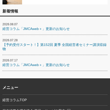
新着情報
2026.08.07
経営コラム「JMCAweb＋」更新のお知らせ
2026.07.28
【予約受付スタート！】第152回 夏季 全国経営者セミナー講演収録
物
2026.07.17
経営コラム「JMCAweb＋」更新のお知らせ
メニュー
経営コラムTOP