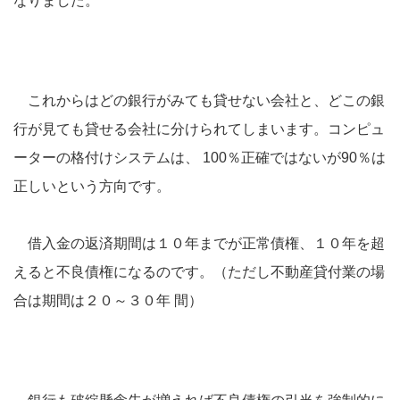
なりました。
これからはどの銀行がみても貸せない会社と、どこの銀
行が見ても貸せる会社に分けられてしまいます。コンピュ
ーターの格付けシステムは、 100％正確ではないが90％は
正しいという方向です。
借入金の返済期間は１０年までが正常債権、１０年を超
えると不良債権になるのです。（ただし不動産貸付業の場
合は期間は２０～３０年 間）