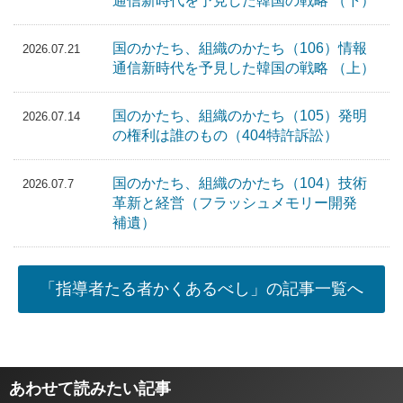
通信新時代を予見した韓国の戦略 （下）
国のかたち、組織のかたち（106）情報
2026.07.21
通信新時代を予見した韓国の戦略 （上）
国のかたち、組織のかたち（105）発明
2026.07.14
の権利は誰のもの（404特許訴訟）
国のかたち、組織のかたち（104）技術
2026.07.7
革新と経営（フラッシュメモリー開発
補遺）
「指導者たる者かくあるべし」の記事一覧へ
あわせて読みたい記事