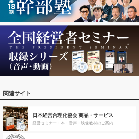
関連サイト
日本経営合理化協会 商品・サービス
経営セミナー・本・音声・映像教材のご案内