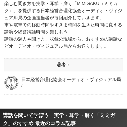
楽しむ聞き方を実学・耳学・磨く「MIMIGAKU（ミミガ
ク）」を提供する日本経営合理化協会オーディオ・ヴィジ
ュアル局の企画担当者が毎回紹介していきます。
車や電車での移動時間やすきま時間を生きた時間に変える
講演や経営講話時間を楽しもう！
講話の魅力や聞き方、収録の現場から、おすすめの講話な
どオーディオ・ヴィジュアル局からお送りします。
著者：
日本経営合理化協会オーディオ・ヴィジュアル局
/
講話を聞いて学ぼう 実学・耳学・磨く「ミミガ
ク」のすすめ 最近のコラム記事