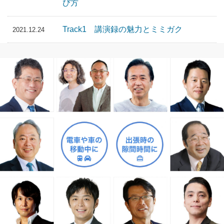
び方
Track1 講演録の魅力とミミガク
2021.12.24