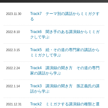
Track7 テーマ別の講話からミミガクす
2023.11.30
る
Track6 聞き手のある講演録からミミガ
2022.8.10
クして学ぶ
Track5 続・その道の専門家の講話から
2022.3.15
ミミガクして学ぶ
Track4 講演録の聞き方 その道の専門
2022.2.24
家の講話から学ぶ
Track3 講演録の聞き方 孫正義氏の講
2022.1.14
話から学ぶ
Track2 ミミガクする講演録の種類と選
2021.12.31