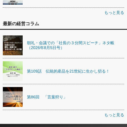
もっと見る
最新の経営コラム
朝礼・会議での「社長の３分間スピーチ」ネタ帳
（2026年8月5日号）
第109話 伝統的産品を21世紀に生かし切る！
第86回 「言葉狩り」
もっと見る