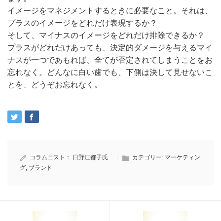
イメージをマネジメントするときに必要なこと。それは、
プラスのイメージをどれだけ表現するか？
そして、マイナスのイメージをどれだけ排除できるか？
プラスがどれだけあっても、決定的ダメージを与えるマイ
ナスが一つであもれば、全てが否定されてしまうことをお
忘れなく。どんなに白い歯でも、下側は決して見せないこ
とを、どうぞお忘れなく。
コラムニスト：
日野江都子氏
カテゴリー:
マーケティン
グ
,
ブランド