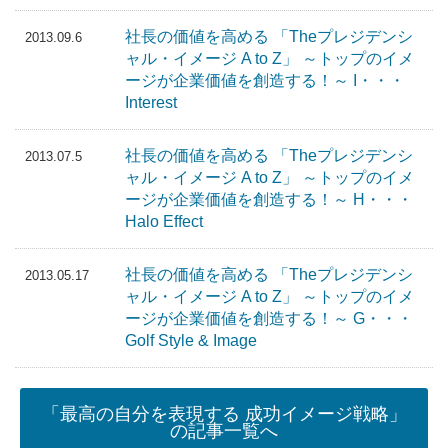
社長の価値を高める 「Theプレジデンシ
2013.09.6
ャル・イメージ A to Z」 ～トップのイメ
ージが企業価値を創造する！～ I・・・
Interest
社長の価値を高める 「Theプレジデンシ
2013.07.5
ャル・イメージ A to Z」 ～トップのイメ
ージが企業価値を創造する！～ H・・・
Halo Effect
社長の価値を高める 「Theプレジデンシ
2013.05.17
ャル・イメージ A to Z」 ～トップのイメ
ージが企業価値を創造する！～ G・・・
Golf Style & Image
「最高の自分を表現する 成功イメージ戦略」
の記事一覧へ