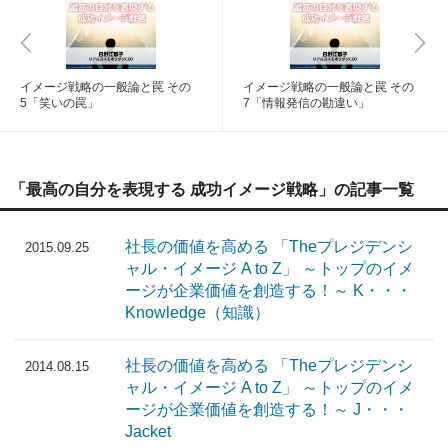
イメージ戦略の一般論と罠 その
イメージ戦略の一般論と罠 その
5「笑いの罠」
7「情報発信の勘違い」
「最高の自分を表現する 成功イメージ戦略」の記事一覧
社長の価値を高める 「Theプレジデンシ
2015.09.25
ャル・イメージ A to Z」 ～トップのイメ
ージが企業価値を創造する！～ K・・・
Knowledge（知識）
社長の価値を高める 「Theプレジデンシ
2014.08.15
ャル・イメージ A to Z」 ～トップのイメ
ージが企業価値を創造する！～ J・・・
Jacket