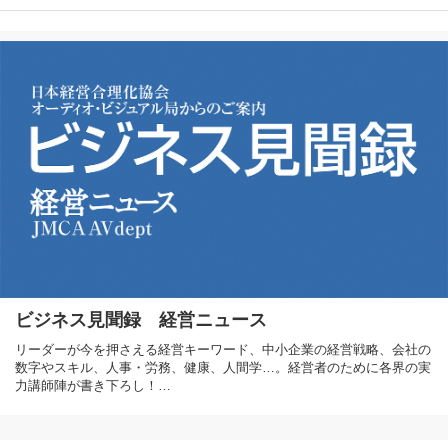
ビジネス見聞録 経営ニュース
リーダーが今を押さえる経営キーワード、中小企業の経営戦略、会社の
数字やスキル、人事・労務、健康、人間学…。経営者のために各界の実
力講師陣が書き下ろし！…