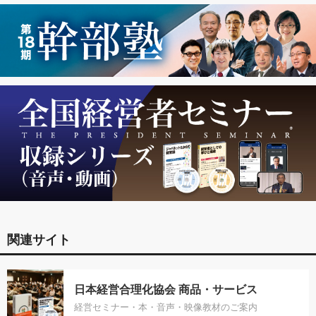
関連サイト
日本経営合理化協会 商品・サービス
経営セミナー・本・音声・映像教材のご案内