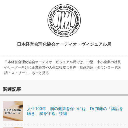
日本経営合理化協会オーディオ・ヴィジュアル局
日本経営合理化協会オーディオ・ビジュアル局では、中堅・中小企業の社長
やリーダー向けに企業経営や人生に役立つ音声・動画講座（ダウンロード講
話・ストリーミ…もっと見る
関連記事
人生100年、脳の健康を保つには Dr.加藤の「講話を
聴き、脳を守る」後編