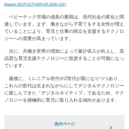
Market-2022%E2%80%93-2030-1167
ベビーテック市場の成長の要因は、現代社会の変化と関
連しています。まず、働きながら子育てをする女性が増え
ていることにより、育児と仕事の両立を支援するテクノロ
ジーへの需要が高まっています。
次に、共働き世帯の増加によって家計収入が向上し、高
品質な育児支援テクノロジーに投資することが可能になっ
ています。
最後に、ミレニアル世代やZ世代が親になりつつあり、
これらの世代は生まれながらにしてデジタルテクノロジー
に親しんできた「デジタルネイティブ」であるため、テク
ノロジーを積極的に育児に取り入れる傾向があります。
次のページ