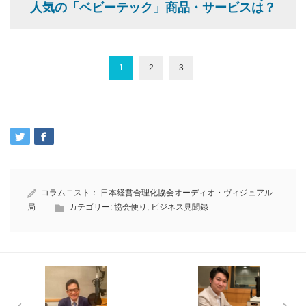
人気の「ベビーテック」商品・サービスは？
1
2
3
コラムニスト：
日本経営合理化協会オーディオ・ヴィジュアル
局
カテゴリー:
協会便り
,
ビジネス見聞録