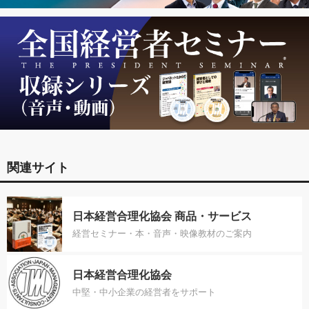
関連サイト
日本経営合理化協会 商品・サービス
経営セミナー・本・音声・映像教材のご案内
日本経営合理化協会
中堅・中小企業の経営者をサポート