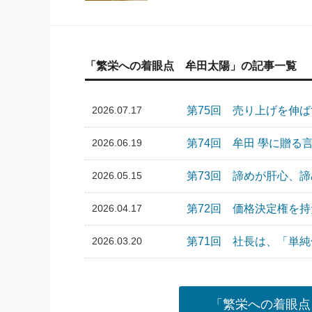
「繁栄への着眼点 牟田太陽」の記事一覧
2026.07.17
第75回 売り上げを伸
2026.06.19
第74回 牟田 學に贈る
2026.05.15
第73回 諦めが肝心、
2026.04.17
第72回 価格決定権を
2026.03.20
第71回 社長は、「単
「繁栄への着眼点