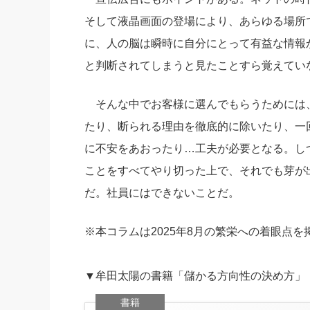
そして液晶画面の登場により、あらゆる場所
に、人の脳は瞬時に自分にとって有益な情報
と判断されてしまうと見たことすら覚えてい
そんな中でお客様に選んでもらうためには
たり、断られる理由を徹底的に除いたり、一
に不安をあおったり…工夫が必要となる。し
ことをすべてやり切った上で、それでも芽が
だ。社員にはできないことだ。
※本コラムは2025年8月の繁栄への着眼点
▼牟田太陽の書籍「儲かる方向性の決め方」
書籍