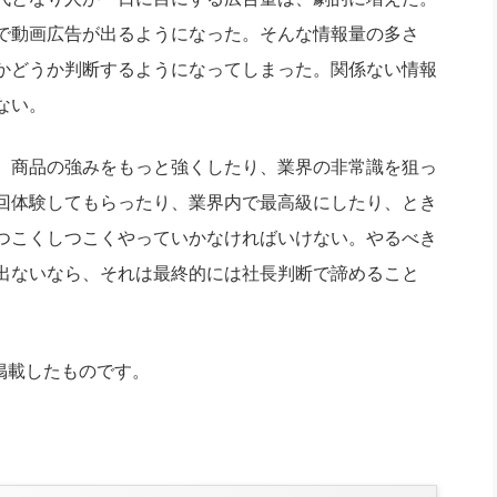
で動画広告が出るようになった。そんな情報量の多さ
かどうか判断するようになってしまった。関係ない情報
ない。
、商品の強みをもっと強くしたり、業界の非常識を狙っ
回体験してもらったり、業界内で最高級にしたり、とき
つこくしつこくやっていかなければいけない。やるべき
出ないなら、それは最終的には社長判断で諦めること
を掲載したものです。