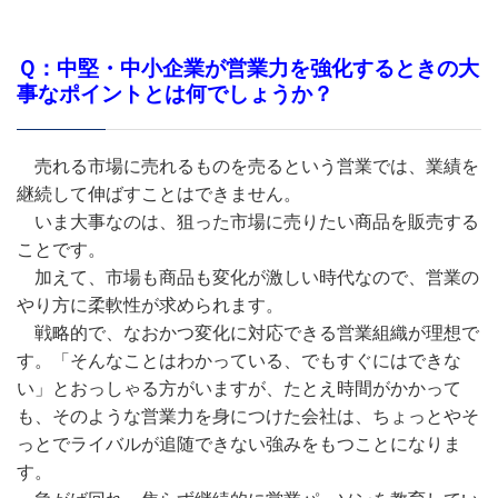
Ｑ：中堅・中小企業が営業力を強化するときの大
事なポイントとは何でしょうか？
売れる市場に売れるものを売るという営業では、業績を
継続して伸ばすことはできません。
いま大事なのは、狙った市場に売りたい商品を販売する
ことです。
加えて、市場も商品も変化が激しい時代なので、営業の
やり方に柔軟性が求められます。
戦略的で、なおかつ変化に対応できる営業組織が理想で
す。「そんなことはわかっている、でもすぐにはできな
い」とおっしゃる方がいますが、たとえ時間がかかって
も、そのような営業力を身につけた会社は、ちょっとやそ
っとでライバルが追随できない強みをもつことになりま
す。