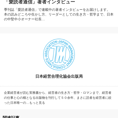
「愛読者通信」著者インタビュー
季刊誌「愛読者通信」で連載中の著者インタビューをお届けします。
本の読みどころや生かし方、リーダーとしての生き方・哲学まで、日本
の中堅中小オーナー社長…
日本経営合理化協会出版局
企業経営者が読む実務書から、経営者の生き方・哲学・ロマンまで、経営者
の仕事と心の糧となる出版物を刊行して５０余年、まさに読者を経営者に絞
った日本唯一の…もっと見る
関連記事