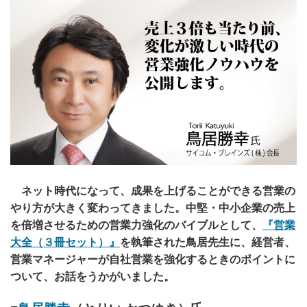
ネット時代になって、成果を上げることができる営業の
やり方が大きく変わってきました。中堅・中小企業の売上
を倍増させるための営業力強化のバイブルとして、
『営業
大全（３冊セット）』
を執筆された鳥居先生に、経営者、
営業マネージャーが自社営業を強化するときのポイントに
ついて、お話をうかがいました。