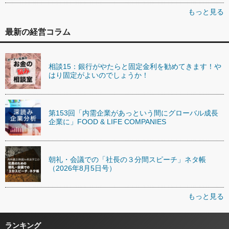
もっと見る
最新の経営コラム
相談15：銀行がやたらと固定金利を勧めてきます！や
はり固定がよいのでしょうか！
第153回「内需企業があっという間にグローバル成長
企業に」FOOD & LIFE COMPANIES
朝礼・会議での「社長の３分間スピーチ」ネタ帳
（2026年8月5日号）
もっと見る
ランキング