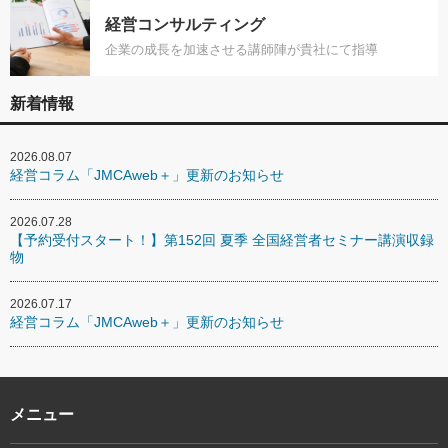
経営コンサルティング
企業の成長を加速させる講師陣が貴社にて指導
新着情報
2026.08.07
経営コラム「JMCAweb＋」更新のお知らせ
2026.07.28
【予約受付スタート！】第152回 夏季 全国経営者セミナー講演収録
物
2026.07.17
経営コラム「JMCAweb＋」更新のお知らせ
メニュー