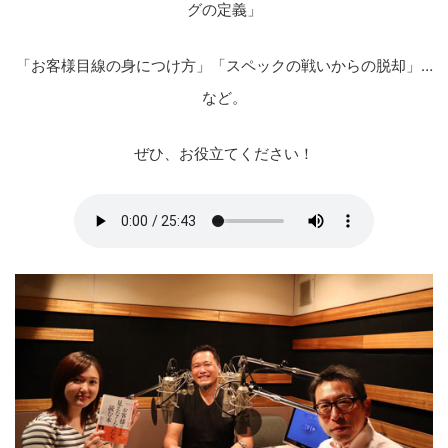
グの定義」
「お客様目線の身につけ方」「スペックの戦いからの脱却」…
など。
ぜひ、お役立てください！