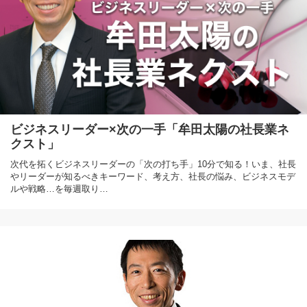
ビジネスリーダー×次の一手「牟田太陽の社長業ネ
クスト」
次代を拓くビジネスリーダーの「次の打ち手」10分で知る！いま、社長
やリーダーが知るべきキーワード、考え方、社長の悩み、ビジネスモデ
ルや戦略…を毎週取り…