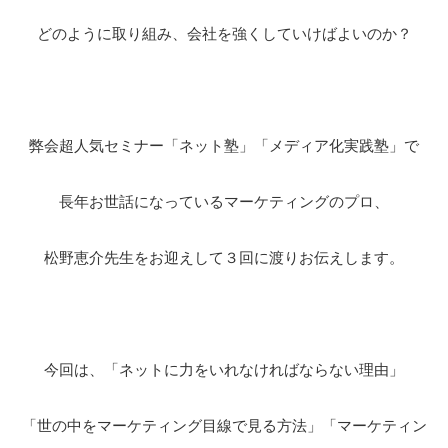
どのように取り組み、会社を強くしていけばよいのか？
弊会超人気セミナー「ネット塾」「メディア化実践塾」で
長年お世話になっているマーケティングのプロ、
松野恵介先生をお迎えして３回に渡りお伝えします。
今回は、「ネットに力をいれなければならない理由」
「世の中をマーケティング目線で見る方法」「マーケティン