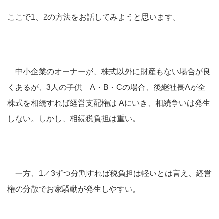
ここで1、2の方法をお話してみようと思います。
中小企業のオーナーが、株式以外に財産もない場合が良
くあるが、3人の子供 A・B・Cの場合、後継社長Aが全
株式を相続すれば経営支配権は Aにいき、相続争いは発生
しない。しかし、相続税負担は重い。
一方、1／3ずつ分割すれば税負担は軽いとは言え、経営
権の分散でお家騒動が発生しやすい。