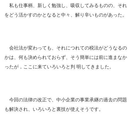
私も仕事柄、新しく勉強し、吸収してみるものの、それ
をどう活かすのかとなると中々、解り辛いものがあった。
会社法が変わっても、それにつれての税法がどうなるの
かは、何も決められておらず、そう簡単には前に進まなか
ったが，ここに来ていろいろと判 明してきました。
今回の法律の改正で、中小企業の事業承継の過去の問題
も解決され、いろいろと裏技が使えそうです。