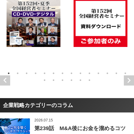
企業戦略カテゴリーのコラム
2026.07.15
第239話 M&A後にお金を溜めるコツ