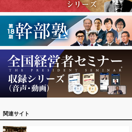
関連サイト