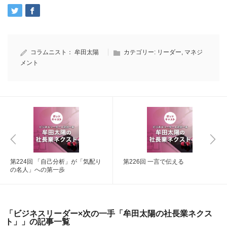
コラムニスト：
牟田太陽
カテゴリー:
リーダー
,
マネジ
メント
第224回 「自己分析」が「気配り
第226回 一言で伝える
の名人」への第一歩
「ビジネスリーダー×次の一手「牟田太陽の社長業ネクス
ト」」の記事一覧