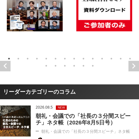
リーダーカテゴリーのコラム
2026.08.5
NEW
朝礼・会議での「社長の３分間スピー
チ」ネタ帳（2026年8月5日号）
朝礼・会議での「社長の３分間スピーチ」ネタ帳