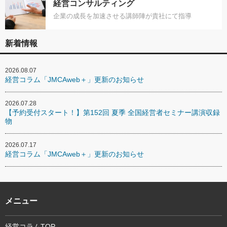
経営コンサルティング
企業の成長を加速させる講師陣が貴社にて指導
新着情報
2026.08.07
経営コラム「JMCAweb＋」更新のお知らせ
2026.07.28
【予約受付スタート！】第152回 夏季 全国経営者セミナー講演収録
物
2026.07.17
経営コラム「JMCAweb＋」更新のお知らせ
メニュー
経営コラムTOP