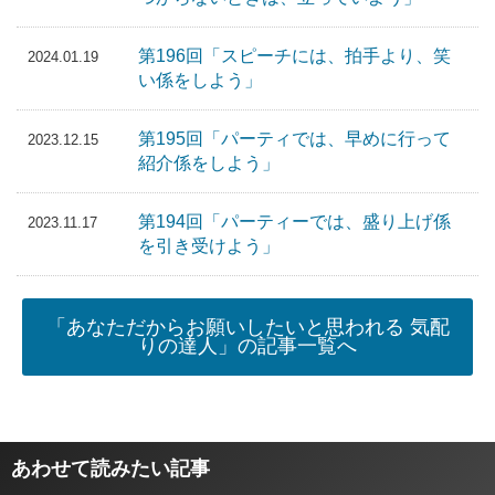
第196回「スピーチには、拍手より、笑
2024.01.19
い係をしよう」
第195回「パーティでは、早めに行って
2023.12.15
紹介係をしよう」
第194回「パーティーでは、盛り上げ係
2023.11.17
を引き受けよう」
「あなただからお願いしたいと思われる 気配
りの達人」の記事一覧へ
あわせて読みたい記事