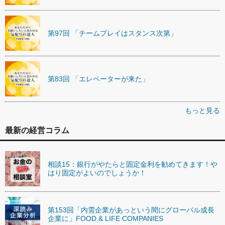
第97回 「チームプレイはスタンス次第」
第83回 「エレベーターが来た」
もっと見る
最新の経営コラム
相談15：銀行がやたらと固定金利を勧めてきます！や
はり固定がよいのでしょうか！
第153回「内需企業があっという間にグローバル成長
企業に」FOOD & LIFE COMPANIES