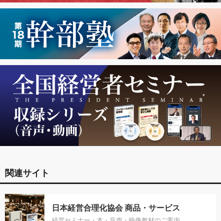
関連サイト
日本経営合理化協会 商品・サービス
経営セミナー・本・音声・映像教材のご案内