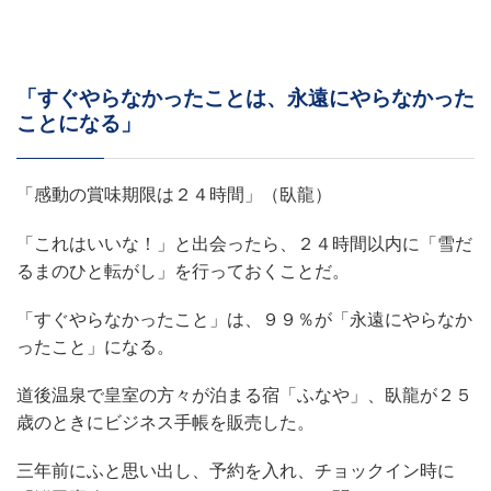
「すぐやらなかったことは、永遠にやらなかった
ことになる」
「感動の賞味期限は２４時間」（臥龍）
「これはいいな！」と出会ったら、２４時間以内に「雪だ
るまのひと転がし」を行っておくことだ。
「すぐやらなかったこと」は、９９％が「永遠にやらなか
ったこと」になる。
道後温泉で皇室の方々が泊まる宿「ふなや」、臥龍が２５
歳のときにビジネス手帳を販売した。
三年前にふと思い出し、予約を入れ、チョックイン時に