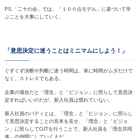
PS.「二十の会」では、「１００点モデル」に基づいて学
ぶことを大事にしていく。
「意思決定に迷うことはミニマムにしよう！」
ぐずぐず決断や判断に迷う時間は、単に時間がムダだけで
なく、ストレスでもある。
企業の場合だと「理念」と「ビジョン」に照らして意思決
定すればいいのだが、新入社員は慣れていない。
新入社員のバディとは、「理念」と「ビジョン」に照らし
て意思決定することの見本を見せ、「理念」と「ビジョ
ン」に照らしてOJTを行うことで、新入社員を「理念共同
体」の仲間にしていく人だ。