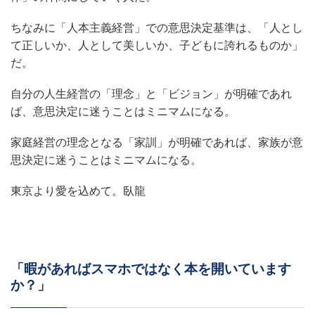
ちなみに「人本主義経営」での意思決定基準は、「人とし
て正しいか、人として美しいか、子どもに誇れるものか」
だ。
自分の人生経営の「理念」と「ビジョン」が明確であれ
ば、意思決定に迷うことはミニマムになる。
家庭経営の理念となる「家訓」が明確であれば、家族が意
思決定に迷うことはミニマムになる。
東京より愛を込めて。臥龍
「暇があればスマホではなく本を開いています
か？」