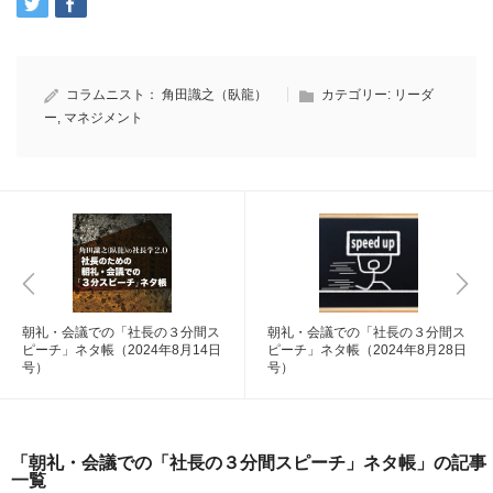
コラムニスト：
角田識之（臥龍）
カテゴリー:
リーダ
ー
,
マネジメント
朝礼・会議での「社長の３分間ス
朝礼・会議での「社長の３分間ス
ピーチ」ネタ帳（2024年8月14日
ピーチ」ネタ帳（2024年8月28日
号）
号）
「朝礼・会議での「社長の３分間スピーチ」ネタ帳」の記事
一覧