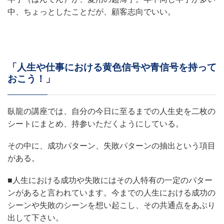
中、ちょっとしたことだが、顧客志向でいい。
「人生や仕事における黄色信号や青信号を持って
おこう！」
臥龍の講座では、自分の今日に至るまでの人生史を二枚の
シートにまとめ、持参いただくようにしている。
その中に、成功パターン、失敗パターンの抽出という項目
がある。
■人生における成功や失敗にはその人特有の一定のパター
ンがあると言われています。今までの人生における成功の
シーンや失敗のシーンを想い起こし、その共通点をあぶり
出して下さい。