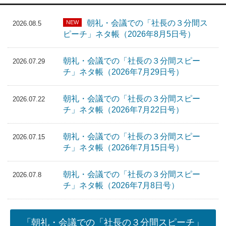
朝礼・会議での「社長の３分間ス
NEW
2026.08.5
ピーチ」ネタ帳（2026年8月5日号）
朝礼・会議での「社長の３分間スピー
2026.07.29
チ」ネタ帳（2026年7月29日号）
朝礼・会議での「社長の３分間スピー
2026.07.22
チ」ネタ帳（2026年7月22日号）
朝礼・会議での「社長の３分間スピー
2026.07.15
チ」ネタ帳（2026年7月15日号）
朝礼・会議での「社長の３分間スピー
2026.07.8
チ」ネタ帳（2026年7月8日号）
「朝礼・会議での「社長の３分間スピーチ」