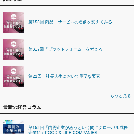
第155回 商品・サービスの名前を変えてみる
第317回「プラットフォーム」を考える
第22回 社長人生において重要な要素
もっと見る
最新の経営コラム
第153回「内需企業があっという間にグローバル成長
企業に」FOOD & LIFE COMPANIES