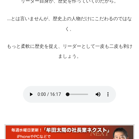
リーダー自身が、歴史を作っていくのだから。
…とは言いませんが、歴史上の人物だけにこだわるのではな
く、
もっと柔軟に歴史を捉え、リーダーとして一皮も二皮も剥け
ましょう。