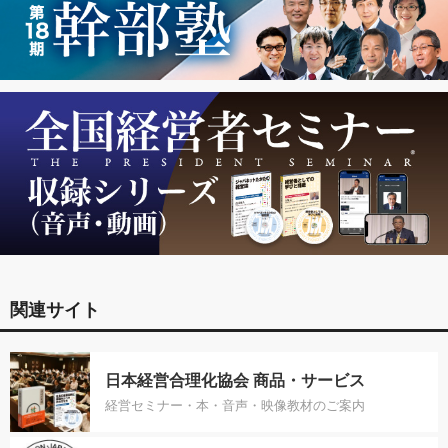
関連サイト
日本経営合理化協会 商品・サービス
経営セミナー・本・音声・映像教材のご案内