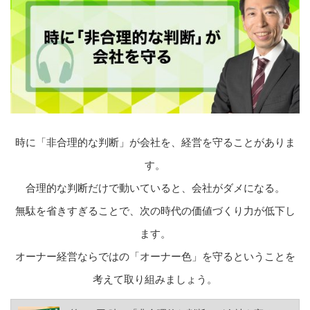
時に「非合理的な判断」が会社を、経営を守ることがありま
す。
合理的な判断だけで動いていると、会社がダメになる。
無駄を省きすぎることで、次の時代の価値づくり力が低下し
ます。
オーナー経営ならではの「オーナー色」を守るということを
考えて取り組みましょう。