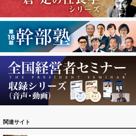
関連サイト