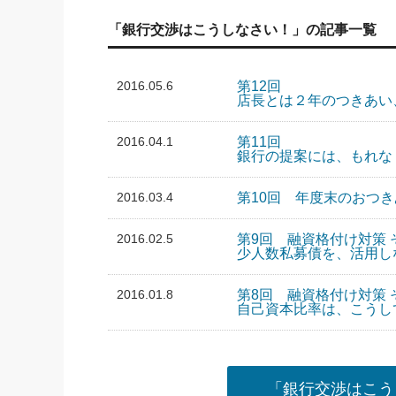
「銀行交渉はこうしなさい！」の記事一覧
2016.05.6
第12回
店長とは２年のつきあい
2016.04.1
第11回
銀行の提案には、もれな
2016.03.4
第10回 年度末のおつ
2016.02.5
第9回 融資格付け対策
少人数私募債を、活用し
2016.01.8
第8回 融資格付け対策
自己資本比率は、こうし
「銀行交渉はこう