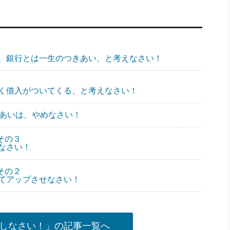
、銀行とは一生のつきあい、と考えなさい！
く借入がついてくる、と考えなさい！
きあいは、やめなさい！
 その３
なさい！
 その２
てアップさせなさい！
しなさい！」の記事一覧へ