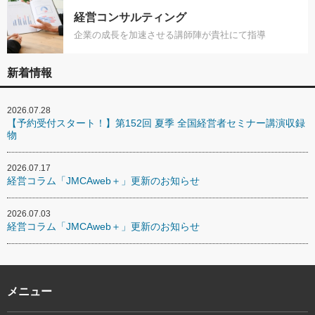
経営コンサルティング
企業の成長を加速させる講師陣が貴社にて指導
新着情報
2026.07.28
【予約受付スタート！】第152回 夏季 全国経営者セミナー講演収録
物
2026.07.17
経営コラム「JMCAweb＋」更新のお知らせ
2026.07.03
経営コラム「JMCAweb＋」更新のお知らせ
メニュー