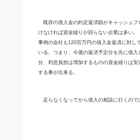
既存の借入金の約定返済額がキャッシュフ
けなければ資金繰りが回らない企業は多い。
事例の会社も120百万円の借入金返済に対し
いる。つまり、今後の返済予定分を先に借入
分、利息負担は増加するものの資金繰りは安
する事が出来る。
足らなくなってから借入の相談に行くので