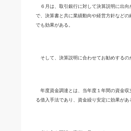
６月は、取引銀行に対して決算説明に出向
社長の右
で、決算書と共に業績動向や経営方針などの
酒井英之
でも効果がある。
そして、決算説明に合わせてお勧めするの
年度資金調達とは、当年度１年間の資金収
る借入手法であり、資金繰り安定に効果があ