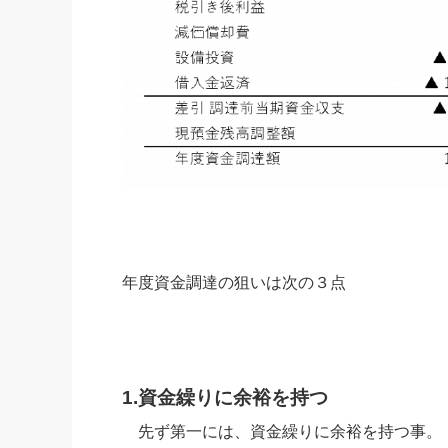
年度資金調達の狙いは次の３点
1.資金繰りに余裕を持つ
先ず第一には、資金繰りに余裕を持つ事。