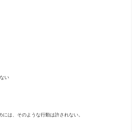
ない
めには、そのような行動は許されない。