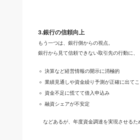
3.銀行の信頼向上
もう一つは、銀行側からの視点。
銀行から見て信頼できない取引先の行動に、
決算など経営情報の開示に消極的
業績見通しや資金繰り予測が正確に出てこ
資金不足に慌てて借入申込み
融資シェアが不安定
などあるが、年度資金調達を実現させるた