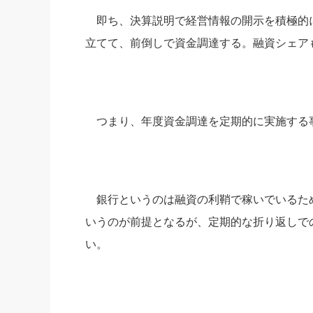
即ち、決算説明で経営情報の開示を積極的
立てて、前倒しで資金調達する。融資シェア
つまり、年度資金調達を定期的に実施する
銀行というのは融資の利鞘で稼いでいるた
いうのが前提となるが、定期的な折り返しで
い。