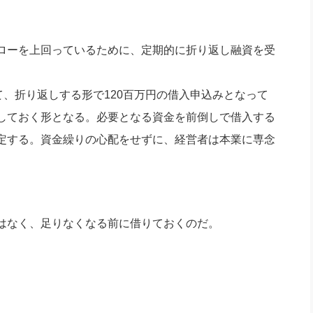
ローを上回っているために、定期的に折り返し融資を受
て、折り返しする形で120百万円の借入申込みとなって
しておく形となる。必要となる資金を前倒しで借入する
定する。資金繰りの心配をせずに、経営者は本業に専念
はなく、足りなくなる前に借りておくのだ。