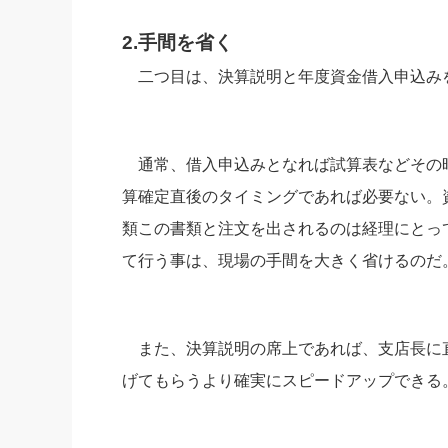
2.手間を省く
二つ目は、決算説明と年度資金借入申込み
通常、借入申込みとなれば試算表などその
算確定直後のタイミングであれば必要ない。
類この書類と注文を出されるのは経理にとっ
て行う事は、現場の手間を大きく省けるのだ
また、決算説明の席上であれば、支店長に
げてもらうより確実にスピードアップできる