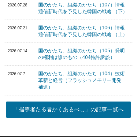
国のかたち、組織のかたち（107）情報
2026.07.28
通信新時代を予見した韓国の戦略 （下）
国のかたち、組織のかたち（106）情報
2026.07.21
通信新時代を予見した韓国の戦略 （上）
国のかたち、組織のかたち（105）発明
2026.07.14
の権利は誰のもの（404特許訴訟）
国のかたち、組織のかたち（104）技術
2026.07.7
革新と経営（フラッシュメモリー開発
補遺）
「指導者たる者かくあるべし」の記事一覧へ