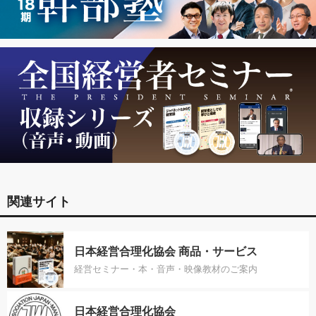
関連サイト
日本経営合理化協会 商品・サービス
経営セミナー・本・音声・映像教材のご案内
日本経営合理化協会