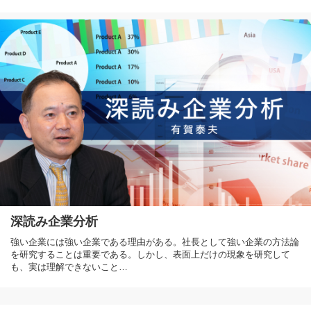
深読み企業分析
強い企業には強い企業である理由がある。社長として強い企業の方法論
を研究することは重要である。しかし、表面上だけの現象を研究して
も、実は理解できないこと…