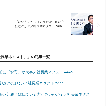
「いい人」だらけの会社は、良い会
社なのか？／社長業ネクスト #434
社長業ネクスト」」の記事一覧
に「資質」が大事／社長業ネクスト #445
員だけではない／社長業ネクスト #444
モン】親子は似ている方が良いのか？／社長業ネクス