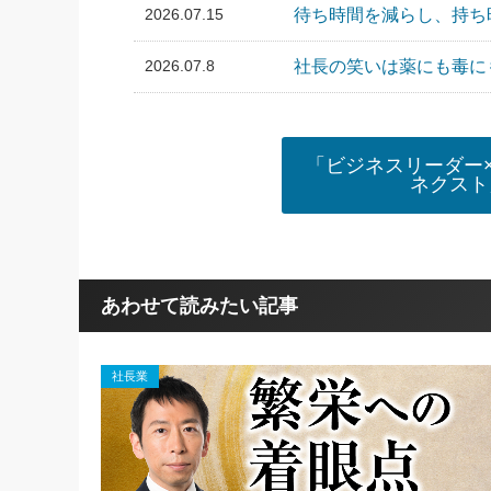
2026.07.15
待ち時間を減らし、持ち時
2026.07.8
社長の笑いは薬にも毒にも
「ビジネスリーダー
ネクスト
あわせて読みたい記事
社長業