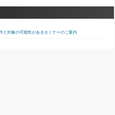
件と対象の可能性があるセミナーのご案内