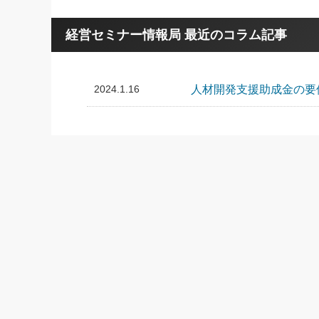
経営セミナー情報局 最近のコラム記事
2024.1.16
人材開発支援助成金の要