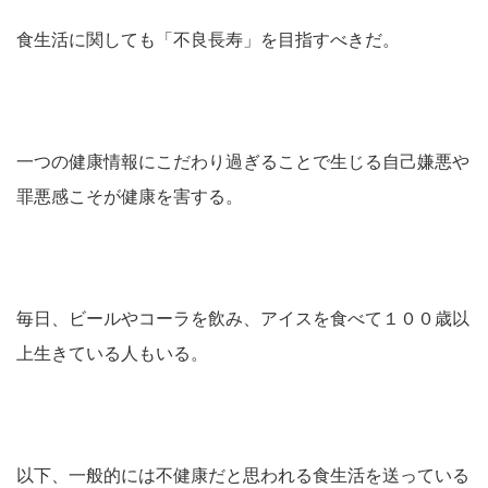
食生活に関しても「不良長寿」を目指すべきだ。
一つの健康情報にこだわり過ぎることで生じる自己嫌悪や
罪悪感こそが健康を害する。
毎日、ビールやコーラを飲み、アイスを食べて１００歳以
上生きている人もいる。
以下、一般的には不健康だと思われる食生活を送っている