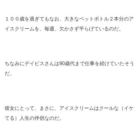
１００歳を過ぎてもなお、大きなペットボトル２本分のア
イスクリームを、毎週、欠かさず平らげているのだ。
ちなみにデイビスさんは90歳代まで仕事を続けていたそう
だ。
彼女にとって、まさに、アイスクリームはクールな（イケ
てる）人生の伴侶なのだ。