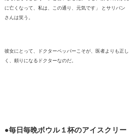
に亡くなって、私は、この通り、元気です」 とサリバン
さんは笑う。
彼女にとって、ドクターペッパーこそが、医者よりも正し
く、頼りになるドクターなのだ。
●毎日毎晩ボウル１杯のアイスクリー