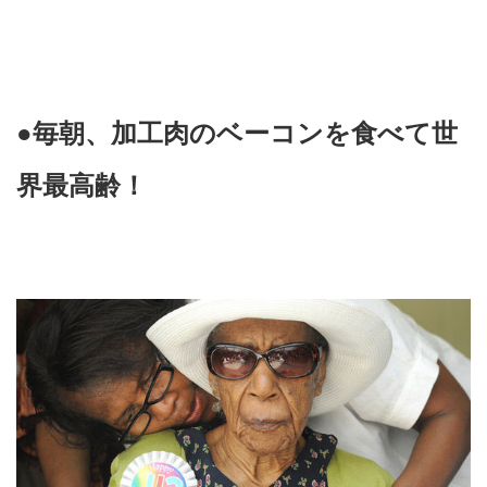
●毎朝、加工肉のベーコンを食べて世
界最高齢！