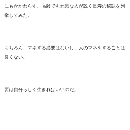
にもかかわらず、高齢でも元気な人が説く長寿の秘訣を列
挙してみた。
もちろん、マネする必要はないし、人のマネをすることは
良くない。
要は自分らしく生きればいいのだ。