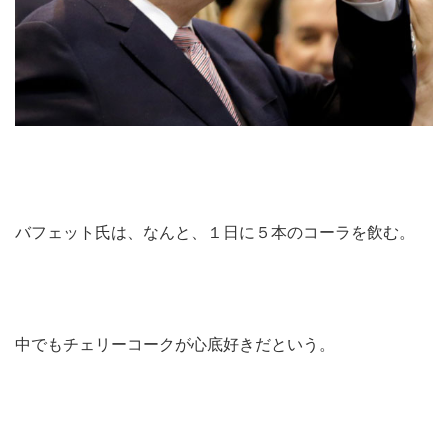
バフェット氏は、なんと、１日に５本のコーラを飲む。
中でもチェリーコークが心底好きだという。