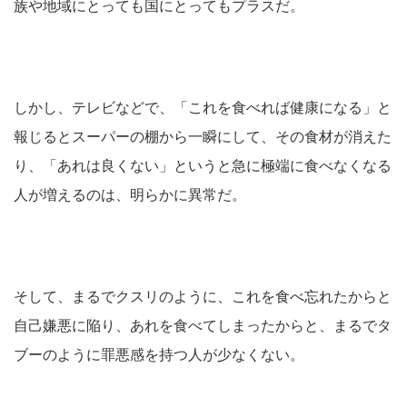
族や地域にとっても国にとってもプラスだ。
しかし、テレビなどで、「これを食べれば健康になる」と
報じるとスーパーの棚から一瞬にして、その食材が消えた
り、「あれは良くない」というと急に極端に食べなくなる
人が増えるのは、明らかに異常だ。
そして、まるでクスリのように、これを食べ忘れたからと
自己嫌悪に陥り、あれを食べてしまったからと、まるでタ
ブーのように罪悪感を持つ人が少なくない。