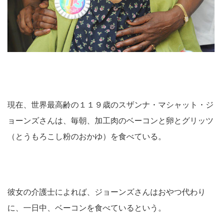
現在、世界最高齢の１１９歳のスザンナ・マシャット・ジ
ョーンズさんは、毎朝、加工肉のベーコンと卵とグリッツ
（とうもろこし粉のおかゆ）を食べている。
彼女の介護士によれば、ジョーンズさんはおやつ代わり
に、一日中、ベーコンを食べているという。