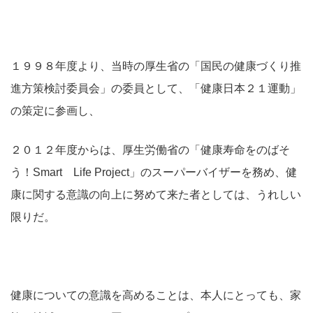
１９９８年度より、当時の厚生省の「国民の健康づくり推
進方策検討委員会」の委員として、「健康日本２１運動」
の策定に参画し、
２０１２年度からは、厚生労働省の「健康寿命をのばそ
う！Smart Life Project」のスーパーバイザーを務め、健
康に関する意識の向上に努めて来た者としては、うれしい
限りだ。
健康についての意識を高めることは、本人にとっても、家