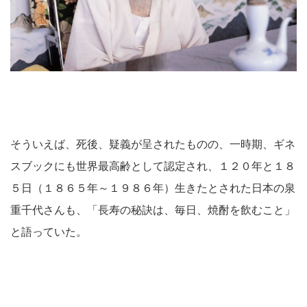
そういえば、死後、疑義が呈されたものの、一時期、ギネ
スブックにも世界最高齢として認定され、１２０年と１８
５日（１８６５年～１９８６年）生きたとされた日本の泉
重千代さんも、「長寿の秘訣は、毎日、焼酎を飲むこと」
と語っていた。