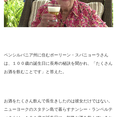
ペンシルバニア州に住むポーリーン・スパニョーラさん
は、１００歳の誕生日に長寿の秘訣を聞かれ、「たくさん
お酒を飲むことです」と答えた。
お酒をたくさん飲んで長生きしたのは彼女だけではない。
ニューヨークのスタテン島で暮らすナンシー・ランペルテ