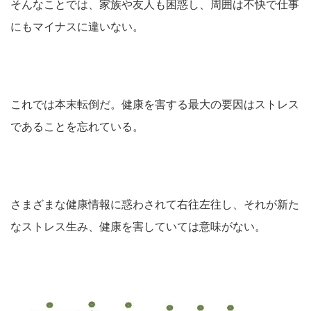
そんなことでは、家族や友人も困惑し、周囲は不快で仕事
にもマイナスに違いない。
これでは本末転倒だ。健康を害する最大の要因はストレス
であることを忘れている。
さまざまな健康情報に惑わされて右往左往し、それが新た
なストレス生み、健康を害していては意味がない。