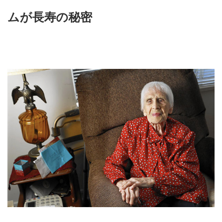
ムが長寿の秘密