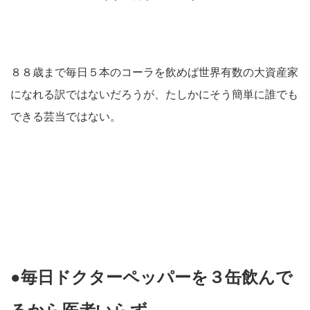
８８歳まで毎日５本のコーラを飲めば世界有数の大資産家
になれる訳ではないだろうが、たしかにそう簡単に誰でも
できる芸当ではない。
●毎日ドクターペッパーを３缶飲んで