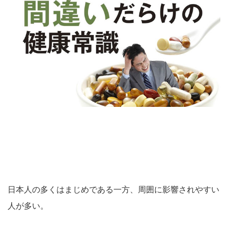
日本人の多くはまじめである一方、周囲に影響されやすい
人が多い。