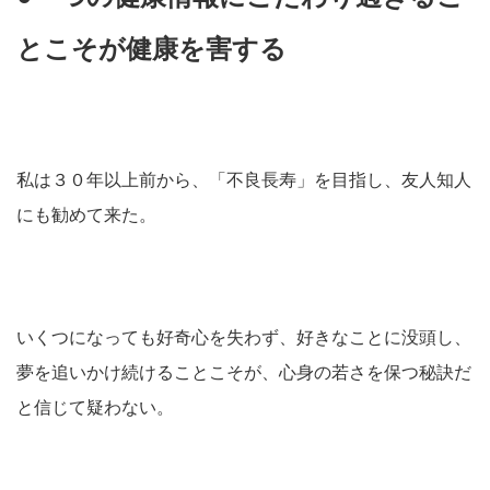
とこそが健康を害する
私は３０年以上前から、「不良長寿」を目指し、友人知人
にも勧めて来た。
いくつになっても好奇心を失わず、好きなことに没頭し、
夢を追いかけ続けることこそが、心身の若さを保つ秘訣だ
と信じて疑わない。