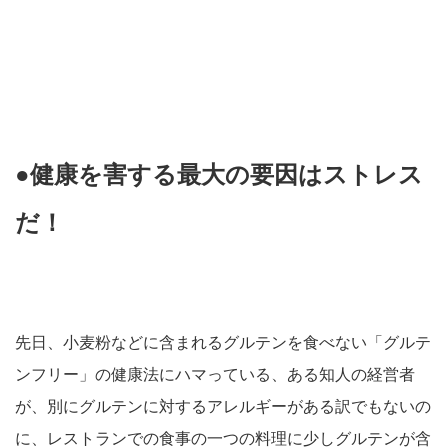
●健康を害する最大の要因はストレス
だ！
先日、小麦粉などに含まれるグルテンを食べない「グルテ
ンフリー」の健康法にハマっている、ある知人の経営者
が、別にグルテンに対するアレルギーがある訳でもないの
に、レストランでの食事の一つの料理に少しグルテンが含