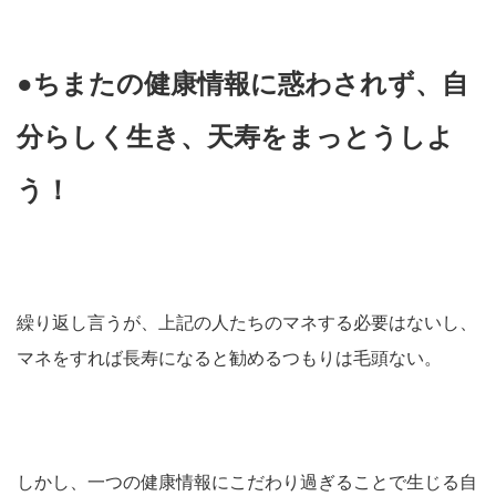
●ちまたの健康情報に惑わされず、自
分らしく生き、天寿をまっとうしよ
う！
繰り返し言うが、上記の人たちのマネする必要はないし、
マネをすれば長寿になると勧めるつもりは毛頭ない。
しかし、一つの健康情報にこだわり過ぎることで生じる自