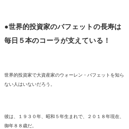
●世界的投資家のバフェットの長寿は
毎日５本のコーラが支えている！
世界的投資家で大資産家のウォーレン・バフェットを知ら
ない人はいないだろう。
彼は、１９３０年、昭和５年生まれで、２０１８年現在、
御年８８歳だ。