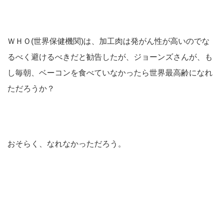
ＷＨＯ(世界保健機関)は、加工肉は発がん性が高いのでな
るべく避けるべきだと勧告したが、ジョーンズさんが、も
し毎朝、ベーコンを食べていなかったら世界最高齢になれ
ただろうか？
おそらく、なれなかっただろう。