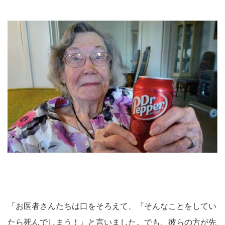
「お医者さんたちは口をそろえて、『そんなことをしてい
たら死んでしまう！』と言いました。でも、彼らの方が先