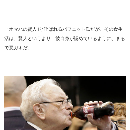
「オマハの賢人｣と呼ばれるバフェット氏だが、その食生
活は、賢人というより、彼自身が認めているように、まる
で悪ガキだ。