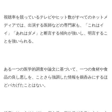
視聴率を競っているテレビやヒット数がすべてのネットメ
ディアでは、出演する医師などの専門家も、「これはイ
イ」「あれはダメ」と断言する傾向が強いし、明言するこ
とを強いられる。
ある一つの医学的調査や論文に基づいて、一つの食材や食
品の良し悪しを、ことさら強調した情報を鵜呑みにするほ
どバカげたことはない。