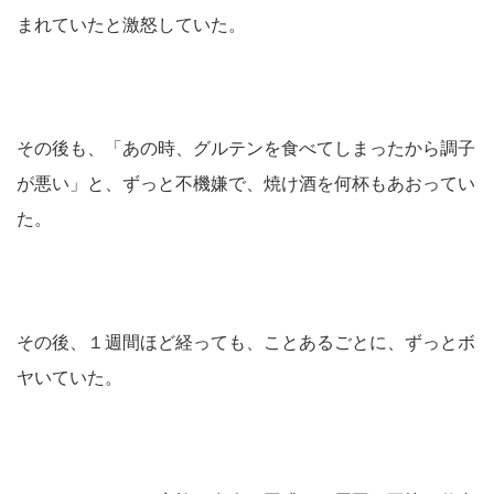
まれていたと激怒していた。
その後も、「あの時、グルテンを食べてしまったから調子
が悪い」と、ずっと不機嫌で、焼け酒を何杯もあおってい
た。
その後、１週間ほど経っても、ことあるごとに、ずっとボ
ヤいていた。