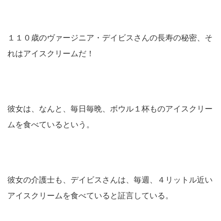
１１０歳のヴァージニア・デイビスさんの長寿の秘密、そ
れはアイスクリームだ！
彼女は、なんと、毎日毎晩、ボウル１杯ものアイスクリー
ムを食べているという。
彼女の介護士も、デイビスさんは、毎週、４リットル近い
アイスクリームを食べていると証言している。