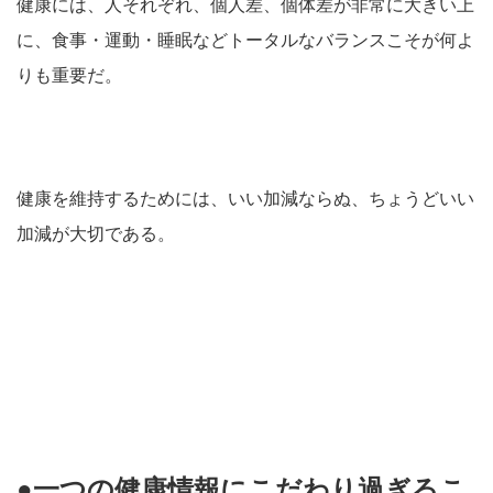
健康には、人それぞれ、個人差、個体差が非常に大きい上
に、食事・運動・睡眠などトータルなバランスこそが何よ
りも重要だ。
健康を維持するためには、いい加減ならぬ、ちょうどいい
加減が大切である。
●一つの健康情報にこだわり過ぎるこ