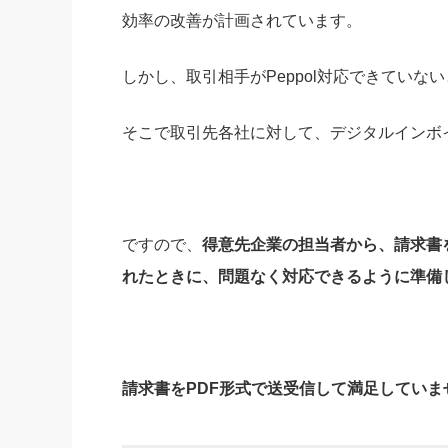
効率の改善が計画されています。
しかし、取引相手がPeppol対応できていな
そこで取引先各社に対して、デジタルインボイ
ですので、
得意先企業の担当者から、請求書を
れたときに、問題なく対応できるように準備
請求書をPDF形式で送受信して満足していま