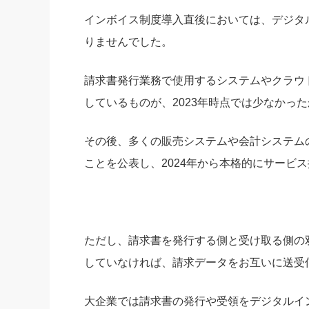
インボイス制度導入直後においては、デジタル
りませんでした。
請求書発行業務で使用するシステムやクラウド
しているものが、2023年時点では少なかっ
その後、多くの販売システムや会計システムの
ことを公表し、2024年から本格的にサービ
ただし、請求書を発行する側と受け取る側の双
していなければ、請求データをお互いに送受
大企業では請求書の発行や受領をデジタルイン